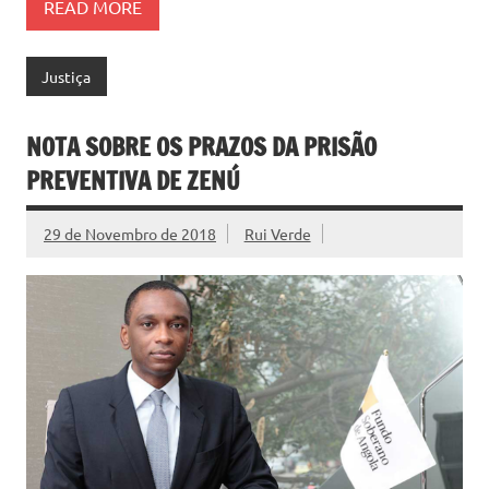
READ MORE
Justiça
NOTA SOBRE OS PRAZOS DA PRISÃO
PREVENTIVA DE ZENÚ
29 de Novembro de 2018
Rui Verde