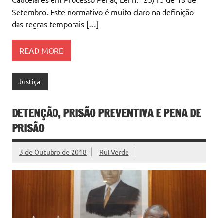
Setembro. Este normativo é muito claro na definição
das regras temporais […]
READ MORE
Justiça
DETENÇÃO, PRISÃO PREVENTIVA E PENA DE
PRISÃO
3 de Outubro de 2018
Rui Verde