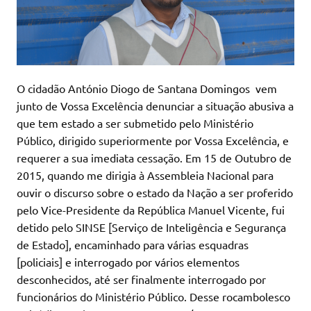
O cidadão António Diogo de Santana Domingos vem
junto de Vossa Excelência denunciar a situação abusiva a
que tem estado a ser submetido pelo Ministério
Público, dirigido superiormente por Vossa Excelência, e
requerer a sua imediata cessação. Em 15 de Outubro de
2015, quando me dirigia à Assembleia Nacional para
ouvir o discurso sobre o estado da Nação a ser proferido
pelo Vice-Presidente da República Manuel Vicente, fui
detido pelo SINSE [Serviço de Inteligência e Segurança
de Estado], encaminhado para várias esquadras
[policiais] e interrogado por vários elementos
desconhecidos, até ser finalmente interrogado por
funcionários do Ministério Público. Desse rocambolesco