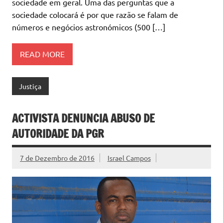
sociedade em geral. Uma das perguntas que a
sociedade colocará é por que razão se falam de
números e negócios astronómicos (500 […]
READ MORE
Justiça
ACTIVISTA DENUNCIA ABUSO DE
AUTORIDADE DA PGR
7 de Dezembro de 2016
Israel Campos