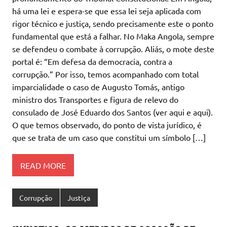
há uma lei e espera-se que essa lei seja aplicada com
rigor técnico e justiça, sendo precisamente este o ponto
fundamental que está a falhar. No Maka Angola, sempre
se defendeu o combate à corrupção. Aliás, o mote deste
portal é: “Em defesa da democracia, contra a
corrupção.” Por isso, temos acompanhado com total
imparcialidade o caso de Augusto Tomás, antigo
ministro dos Transportes e figura de relevo do
consulado de José Eduardo dos Santos (ver aqui e aqui).
O que temos observado, do ponto de vista jurídico, é
que se trata de um caso que constitui um símbolo […]
READ MORE
Corrupção
Justiça