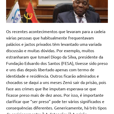
Os recentes acontecimentos que levaram para a cadeia
várias pessoas que habitualmente frequentavam
palácios e jactos privados têm levantado uma variada
discussão e muitas dúvidas. Por exemplo, muitos
estranharam que Ismael Diogo da Silva, presidente da
Fundação Eduardo dos Santos (FESA), tivesse sido preso
e uns dias depois libertado apenas com termo de
identidade e residência. Outros ficarão admirados e
chocados se daqui a uns meses Zenú sair da prisão, pois
face aos crimes que lhe imputam esperava-se que
ficasse preso mais de dez anos. Por isso, é importante
clarificar que “ser preso” pode ter vários significados e
consequências diferentes. Genericamente, há três tipos