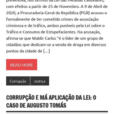
com efeitos a partir de 25 de Novembro. A 9 de Abril de
2020, a Procuradoria-Geral da República (PGR) acusou-o
formalmente de ter cometido crimes de associação
criminosa e de tráfico, ambos puníveis pela Lei sobre o
Tráfico e Consumo de Estupefacientes. Na acusação,
afirma-se que Waldir Carlos “é o líder de um grupo de
cidadãos que dedicam-se a venda de droga em diversos
pontos da cidade de […]
READ MORE
Corrupção
Justiça
CORRUPÇÃO E MÁ APLICAÇÃO DA LEI: O
CASO DE AUGUSTO TOMÁS