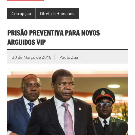
Corrupção
Direitos Humanos
PRISÃO PREVENTIVA PARA NOVOS
ARGUIDOS VIP
30 de Março de 2018
Paulo Zua