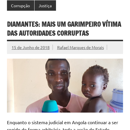
Corrupção
Justiça
DIAMANTES: MAIS UM GARIMPEIRO VÍTIMA
DAS AUTORIDADES CORRUPTAS
15 de Junho de 2018
Rafael Marques de Morais
Enquanto o sistema judicial em Angola continuar a ser
regido de forma arbitrária, toda a acção do Estado