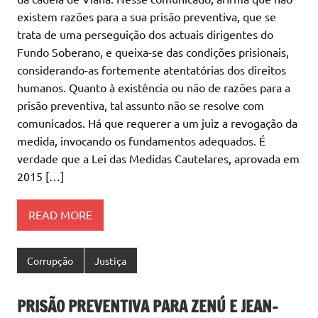
existem razões para a sua prisão preventiva, que se
trata de uma perseguição dos actuais dirigentes do
Fundo Soberano, e queixa-se das condições prisionais,
considerando-as fortemente atentatórias dos direitos
humanos. Quanto à existência ou não de razões para a
prisão preventiva, tal assunto não se resolve com
comunicados. Há que requerer a um juiz a revogação da
medida, invocando os fundamentos adequados. É
verdade que a Lei das Medidas Cautelares, aprovada em
2015 […]
READ MORE
Corrupção
Justiça
PRISÃO PREVENTIVA PARA ZENÚ E JEAN-