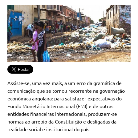
Assiste‑se, uma vez mais, a um erro da gramática de
comunicação que se tornou recorrente na governação
económica angolana: para satisfazer expectativas do
Fundo Monetário Internacional (FMI) e de outras
entidades financeiras internacionais, produzem‑se
normas ao arrepio da Constituição e desligadas da
realidade social e institucional do país.