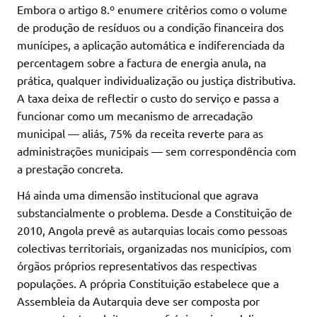
Embora o artigo 8.º enumere critérios como o volume
de produção de resíduos ou a condição financeira dos
munícipes, a aplicação automática e indiferenciada da
percentagem sobre a factura de energia anula, na
prática, qualquer individualização ou justiça distributiva.
A taxa deixa de reflectir o custo do serviço e passa a
funcionar como um mecanismo de arrecadação
municipal — aliás, 75% da receita reverte para as
administrações municipais — sem correspondência com
a prestação concreta.
Há ainda uma dimensão institucional que agrava
substancialmente o problema. Desde a Constituição de
2010, Angola prevê as autarquias locais como pessoas
colectivas territoriais, organizadas nos municípios, com
órgãos próprios representativos das respectivas
populações. A própria Constituição estabelece que a
Assembleia da Autarquia deve ser composta por