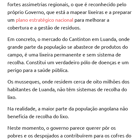
fortes assimetrias regionais, o que é reconhecido pelo
próprio Governo, que está a mapear lixeiras e a preparar
um
plano estratégico nacional
para melhorar a
cobertura e a gestão de resíduos.
Em concreto, o mercado do Cantinton em Luanda, onde
grande parte da população se abastece de produtos do
campo, é uma lixeira permanente e sem sistema de
recolha. Constitui um verdadeiro pólo de doenças e um
perigo para a saúde pública.
Os musseques, onde residem cerca de oito milhões dos
habitantes de Luanda, não têm sistemas de recolha do
lixo.
Na realidade, a maior parte da população angolana não
beneficia de recolha do lixo.
Neste momento, o governo parece querer pôr os
pobres e os despojados a contribuírem para os cofres do