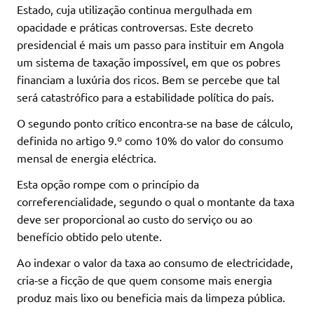
Estado, cuja utilização continua mergulhada em
opacidade e práticas controversas. Este decreto
presidencial é mais um passo para instituir em Angola
um sistema de taxação impossível, em que os pobres
financiam a luxúria dos ricos. Bem se percebe que tal
será catastrófico para a estabilidade política do país.
O segundo ponto crítico encontra‑se na base de cálculo,
definida no artigo 9.º como 10% do valor do consumo
mensal de energia eléctrica.
Esta opção rompe com o princípio da
correferencialidade, segundo o qual o montante da taxa
deve ser proporcional ao custo do serviço ou ao
benefício obtido pelo utente.
Ao indexar o valor da taxa ao consumo de electricidade,
cria‑se a ficção de que quem consome mais energia
produz mais lixo ou beneficia mais da limpeza pública.