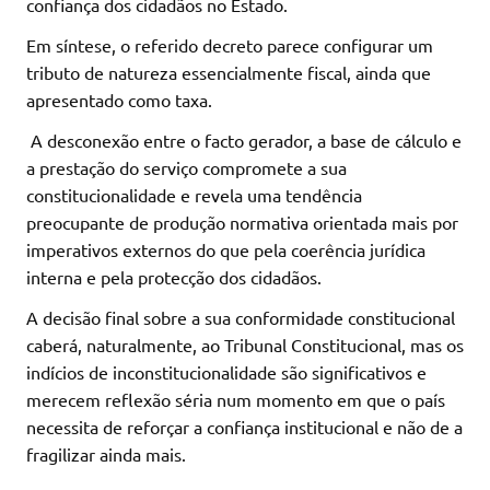
confiança dos cidadãos no Estado.
Em síntese, o referido decreto parece configurar um
tributo de natureza essencialmente fiscal, ainda que
apresentado como taxa.
A desconexão entre o facto gerador, a base de cálculo e
a prestação do serviço compromete a sua
constitucionalidade e revela uma tendência
preocupante de produção normativa orientada mais por
imperativos externos do que pela coerência jurídica
interna e pela protecção dos cidadãos.
A decisão final sobre a sua conformidade constitucional
caberá, naturalmente, ao Tribunal Constitucional, mas os
indícios de inconstitucionalidade são significativos e
merecem reflexão séria num momento em que o país
necessita de reforçar a confiança institucional e não de a
fragilizar ainda mais.