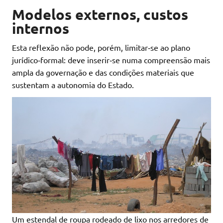
Modelos externos, custos
internos
Esta reflexão não pode, porém, limitar‑se ao plano
jurídico‑formal: deve inserir‑se numa compreensão mais
ampla da governação e das condições materiais que
sustentam a autonomia do Estado.
Um estendal de roupa rodeado de lixo nos arredores de