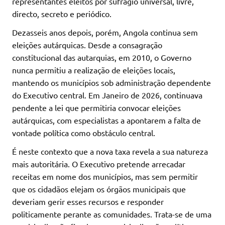
representantes eleitos por sufrágio universal, livre,
directo, secreto e periódico.
Dezasseis anos depois, porém, Angola continua sem
eleições autárquicas. Desde a consagração
constitucional das autarquias, em 2010, o Governo
nunca permitiu a realização de eleições locais,
mantendo os municípios sob administração dependente
do Executivo central. Em Janeiro de 2026, continuava
pendente a lei que permitiria convocar eleições
autárquicas, com especialistas a apontarem a falta de
vontade política como obstáculo central.
É neste contexto que a nova taxa revela a sua natureza
mais autoritária. O Executivo pretende arrecadar
receitas em nome dos municípios, mas sem permitir
que os cidadãos elejam os órgãos municipais que
deveriam gerir esses recursos e responder
politicamente perante as comunidades. Trata-se de uma