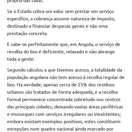
Se o Estado cobra um valor sem prestar um serviço
específico, a cobrança assume natureza de imposto,
destinado a financiar despesas gerais e não uma
prestação concreta.
E sabe-se perfeitamente que, em Angola, o serviço de
recolha do lixo é deficiente, relaxado e não abrange
toda a gente.
Segundo cálculos a que tivemos acesso, a totalidade da
população angolana não tem acesso à recolha regular de
lixo. Na verdade, apenas cerca de 25% dos resíduos
urbanos são tratados de forma adequada, e a recolha
formal permanece concentrada sobretudo nos centros
das principais cidades, deixando vastas áreas periféricas
e musseques com serviços irregulares ou inexistentes;
embora existam exemplos positivos, estes constituem
excepções num quadro nacional ainda marcado por