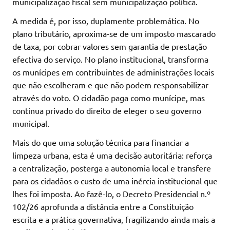
municipalização fiscal sem municipalização política.
A medida é, por isso, duplamente problemática. No
plano tributário, aproxima-se de um imposto mascarado
de taxa, por cobrar valores sem garantia de prestação
efectiva do serviço. No plano institucional, transforma
os munícipes em contribuintes de administrações locais
que não escolheram e que não podem responsabilizar
através do voto. O cidadão paga como munícipe, mas
continua privado do direito de eleger o seu governo
municipal.
Mais do que uma solução técnica para financiar a
limpeza urbana, esta é uma decisão autoritária: reforça
a centralização, posterga a autonomia local e transfere
para os cidadãos o custo de uma inércia institucional que
lhes foi imposta. Ao fazê-lo, o Decreto Presidencial n.º
102/26 aprofunda a distância entre a Constituição
escrita e a prática governativa, fragilizando ainda mais a