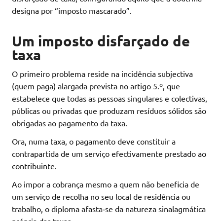
designa por “imposto mascarado”.
Um imposto disfarçado de
taxa
O primeiro problema reside na incidência subjectiva
(quem paga) alargada prevista no artigo 5.º, que
estabelece que todas as pessoas singulares e colectivas,
públicas ou privadas que produzam resíduos sólidos são
obrigadas ao pagamento da taxa.
Ora, numa taxa, o pagamento deve constituir a
contrapartida de um serviço efectivamente prestado ao
contribuinte.
Ao impor a cobrança mesmo a quem não beneficia de
um serviço de recolha no seu local de residência ou
trabalho, o diploma afasta‑se da natureza sinalagmática
própria das taxas.