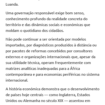
Luanda.
Uma governação responsável exige bom senso,
conhecimento profundo da realidade concreta do
território e das dinâmicas sociais e económicas que
moldam o quotidiano dos cidadãos.
Não pode continuar a ser orientada por modelos
importados, por diagnósticos produzidos à distância ou
por pacotes de reformas concebidos por consultores
externos e organizações internacionais que, apesar da
sua utilidade técnica, operam frequentemente com
matrizes analíticas inadequadas para a África
contemporânea e para economias periféricas no sistema
internacional.
A história económica demonstra que o desenvolvimento
de países hoje centrais — como Inglaterra, Estados
Unidos ou Alemanha no século XIX — assentou em