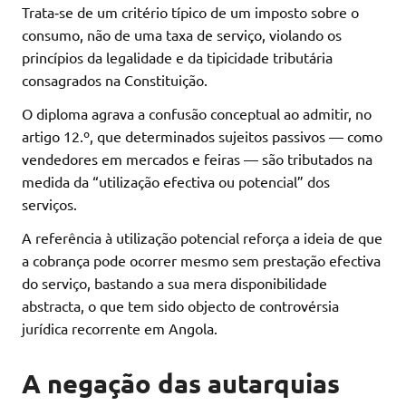
Trata‑se de um critério típico de um imposto sobre o
consumo, não de uma taxa de serviço, violando os
princípios da legalidade e da tipicidade tributária
consagrados na Constituição.
O diploma agrava a confusão conceptual ao admitir, no
artigo 12.º, que determinados sujeitos passivos — como
vendedores em mercados e feiras — são tributados na
medida da “utilização efectiva ou potencial” dos
serviços.
A referência à utilização potencial reforça a ideia de que
a cobrança pode ocorrer mesmo sem prestação efectiva
do serviço, bastando a sua mera disponibilidade
abstracta, o que tem sido objecto de controvérsia
jurídica recorrente em Angola.
A negação das autarquias