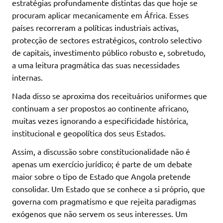
estratégias profundamente distintas das que hoje se
procuram aplicar mecanicamente em África. Esses
países recorreram a políticas industriais activas,
protecção de sectores estratégicos, controlo selectivo
de capitais, investimento público robusto e, sobretudo,
a uma leitura pragmática das suas necessidades
internas.
Nada disso se aproxima dos receituários uniformes que
continuam a ser propostos ao continente africano,
muitas vezes ignorando a especificidade histórica,
institucional e geopolítica dos seus Estados.
Assim, a discussão sobre constitucionalidade não é
apenas um exercício jurídico; é parte de um debate
maior sobre o tipo de Estado que Angola pretende
consolidar. Um Estado que se conhece a si próprio, que
governa com pragmatismo e que rejeita paradigmas
exógenos que não servem os seus interesses. Um