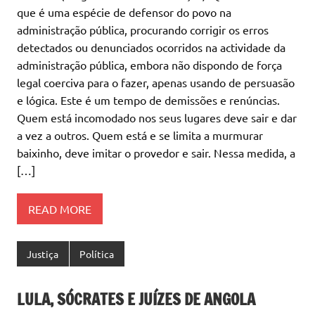
que é uma espécie de defensor do povo na
administração pública, procurando corrigir os erros
detectados ou denunciados ocorridos na actividade da
administração pública, embora não dispondo de força
legal coerciva para o fazer, apenas usando de persuasão
e lógica. Este é um tempo de demissões e renúncias.
Quem está incomodado nos seus lugares deve sair e dar
a vez a outros. Quem está e se limita a murmurar
baixinho, deve imitar o provedor e sair. Nessa medida, a
[…]
READ MORE
Justiça
Política
LULA, SÓCRATES E JUÍZES DE ANGOLA