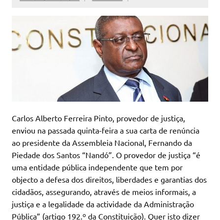
Carlos Alberto Ferreira Pinto, provedor de justiça,
enviou na passada quinta-feira a sua carta de renúncia
ao presidente da Assembleia Nacional, Fernando da
Piedade dos Santos “Nandó”. O provedor de justiça “é
uma entidade pública independente que tem por
objecto a defesa dos direitos, liberdades e garantias dos
cidadãos, assegurando, através de meios informais, a
justiça e a legalidade da actividade da Administração
Pública” (artigo 192.º da Constituição). Quer isto dizer