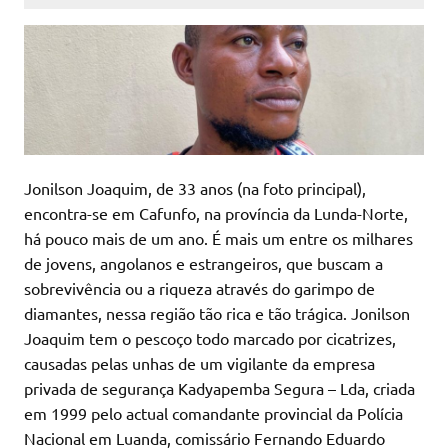
Jonilson Joaquim, de 33 anos (na foto principal),
encontra-se em Cafunfo, na província da Lunda-Norte,
há pouco mais de um ano. É mais um entre os milhares
de jovens, angolanos e estrangeiros, que buscam a
sobrevivência ou a riqueza através do garimpo de
diamantes, nessa região tão rica e tão trágica. Jonilson
Joaquim tem o pescoço todo marcado por cicatrizes,
causadas pelas unhas de um vigilante da empresa
privada de segurança Kadyapemba Segura – Lda, criada
em 1999 pelo actual comandante provincial da Polícia
Nacional em Luanda, comissário Fernando Eduardo