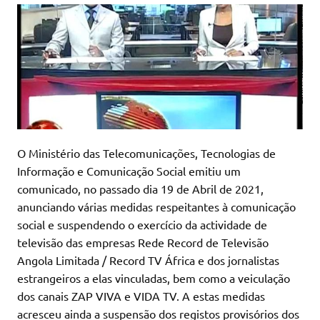
O Ministério das Telecomunicações, Tecnologias de
Informação e Comunicação Social emitiu um
comunicado, no passado dia 19 de Abril de 2021,
anunciando várias medidas respeitantes à comunicação
social e suspendendo o exercício da actividade de
televisão das empresas Rede Record de Televisão
Angola Limitada / Record TV África e dos jornalistas
estrangeiros a elas vinculadas, bem como a veiculação
dos canais ZAP VIVA e VIDA TV. A estas medidas
acresceu ainda a suspensão dos registos provisórios dos