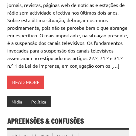
jornais, revistas, páginas web de notícias e estações de
rádio sem actividade efectiva nos últimos dois anos.
Sobre esta última situação, debruçar-nos-emos
proximamente, pois não se percebe bem o que abrange
em específico. O mais importante, na situação presente,
é a suspensão dos canais televisivos. Os fundamentos
invocados para a suspensão dos canais televisivos
assentaram no estipulado nos artigos 22.º, 71.º e 31.º
n.º 1 da Lei de Imprensa, em conjugação com os […]
READ MORE
Mídia
Política
APREENSÕES & CONFUSÕES