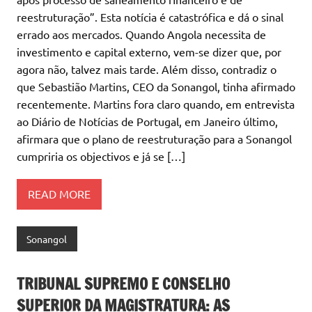
reestruturação”. Esta notícia é catastrófica e dá o sinal
errado aos mercados. Quando Angola necessita de
investimento e capital externo, vem-se dizer que, por
agora não, talvez mais tarde. Além disso, contradiz o
que Sebastião Martins, CEO da Sonangol, tinha afirmado
recentemente. Martins fora claro quando, em entrevista
ao Diário de Notícias de Portugal, em Janeiro último,
afirmara que o plano de reestruturação para a Sonangol
cumpriria os objectivos e já se […]
READ MORE
Sonangol
TRIBUNAL SUPREMO E CONSELHO
SUPERIOR DA MAGISTRATURA: AS