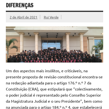
DIFERENÇAS
2 de Abril de 2021
Rui Verde
Um dos aspectos mais insólitos, e criticáveis, na
presente proposta de revisão constitucional encontra-se
na redacção adiantada para o artigo 176.º n.º 7 da
Constituição (CRA), que estipulará que “colectivamente,
o poder judicial é representado pelo Conselho Superior
da Magistratura Judicial e o seu Presidente”, bem como
na anunciada para o artigo 184.º n.º 4, que estabelecerá