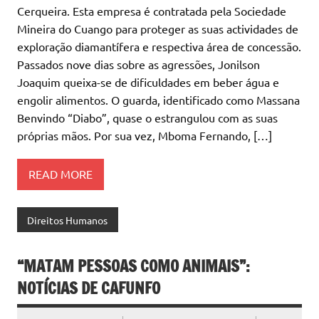
Cerqueira. Esta empresa é contratada pela Sociedade
Mineira do Cuango para proteger as suas actividades de
exploração diamantífera e respectiva área de concessão.
Passados nove dias sobre as agressões, Jonilson
Joaquim queixa-se de dificuldades em beber água e
engolir alimentos. O guarda, identificado como Massana
Benvindo “Diabo”, quase o estrangulou com as suas
próprias mãos. Por sua vez, Mboma Fernando, […]
READ MORE
Direitos Humanos
“MATAM PESSOAS COMO ANIMAIS”:
NOTÍCIAS DE CAFUNFO