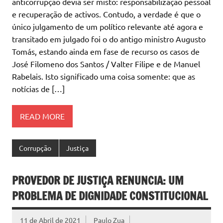
anticorrupção devia ser misto: responsabilização pessoal
e recuperação de activos. Contudo, a verdade é que o
único julgamento de um político relevante até agora e
transitado em julgado foi o do antigo ministro Augusto
Tomás, estando ainda em fase de recurso os casos de
José Filomeno dos Santos / Valter Filipe e de Manuel
Rabelais. Isto significado uma coisa somente: que as
notícias de […]
READ MORE
Corrupção
Justiça
PROVEDOR DE JUSTIÇA RENUNCIA: UM
PROBLEMA DE DIGNIDADE CONSTITUCIONAL
11 de Abril de 2021
Paulo Zua