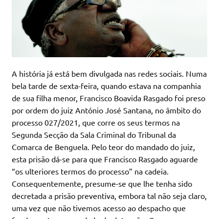
A história já está bem divulgada nas redes sociais. Numa
bela tarde de sexta-feira, quando estava na companhia
de sua filha menor, Francisco Boavida Rasgado foi preso
por ordem do juiz António José Santana, no âmbito do
processo 027/2021, que corre os seus termos na
Segunda Secção da Sala Criminal do Tribunal da
Comarca de Benguela. Pelo teor do mandado do juiz,
esta prisão dá-se para que Francisco Rasgado aguarde
“os ulteriores termos do processo” na cadeia.
Consequentemente, presume-se que lhe tenha sido
decretada a prisão preventiva, embora tal não seja claro,
uma vez que não tivemos acesso ao despacho que