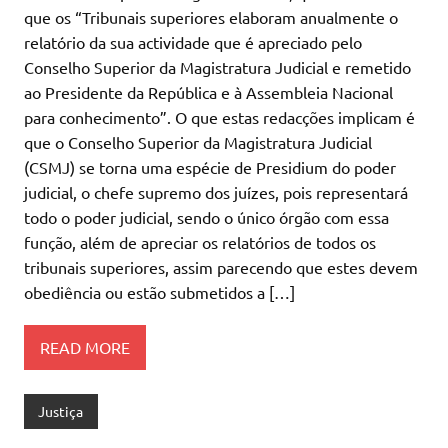
que os “Tribunais superiores elaboram anualmente o
relatório da sua actividade que é apreciado pelo
Conselho Superior da Magistratura Judicial e remetido
ao Presidente da República e à Assembleia Nacional
para conhecimento”. O que estas redacções implicam é
que o Conselho Superior da Magistratura Judicial
(CSMJ) se torna uma espécie de Presidium do poder
judicial, o chefe supremo dos juízes, pois representará
todo o poder judicial, sendo o único órgão com essa
função, além de apreciar os relatórios de todos os
tribunais superiores, assim parecendo que estes devem
obediência ou estão submetidos a […]
READ MORE
Justiça