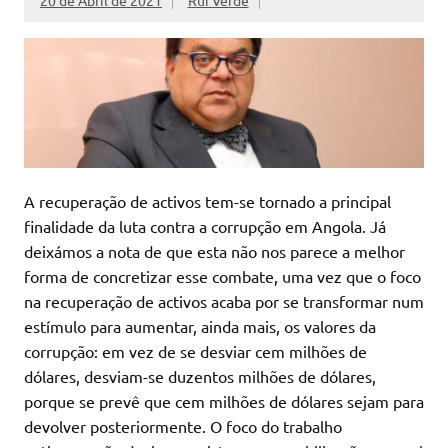
20 de Abril de 2021
Rui Verde
A recuperação de activos tem-se tornado a principal
finalidade da luta contra a corrupção em Angola. Já
deixámos a nota de que esta não nos parece a melhor
forma de concretizar esse combate, uma vez que o foco
na recuperação de activos acaba por se transformar num
estímulo para aumentar, ainda mais, os valores da
corrupção: em vez de se desviar cem milhões de
dólares, desviam-se duzentos milhões de dólares,
porque se prevê que cem milhões de dólares sejam para
devolver posteriormente. O foco do trabalho