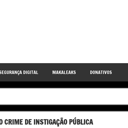
SEGURANÇA DIGITAL
MAKALEAKS
DONATIVOS
O CRIME DE INSTIGAÇÃO PÚBLICA