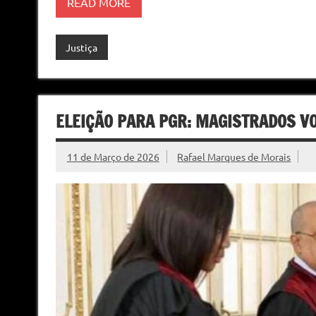
READ MORE
Justiça
ELEIÇÃO PARA PGR: MAGISTRADOS V
11 de Março de 2026
Rafael Marques de Morais