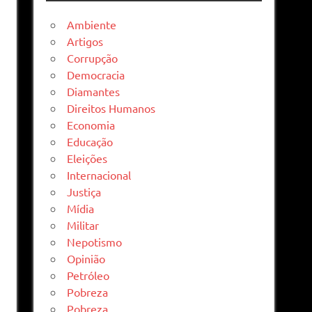
Ambiente
Artigos
Corrupção
Democracia
Diamantes
Direitos Humanos
Economia
Educação
Eleições
Internacional
Justiça
Mídia
Militar
Nepotismo
Opinião
Petróleo
Pobreza
Pobreza