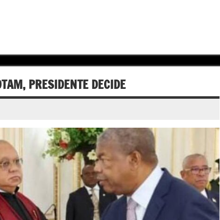
OTAM, PRESIDENTE DECIDE