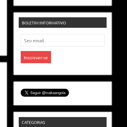
BOLETIM INFORMATIVO
CATEGORIAS