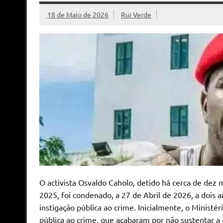
18 de Maio de 2026
Rui Verde
O activista Osvaldo Caholo, detido há cerca de dez
2025, foi condenado, a 27 de Abril de 2026, a dois a
instigação pública ao crime. Inicialmente, o Minist
pública ao crime, que acabaram por não sustentar a