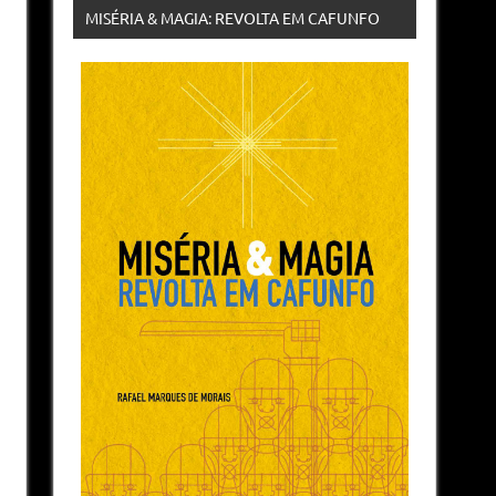
MISÉRIA & MAGIA: REVOLTA EM CAFUNFO