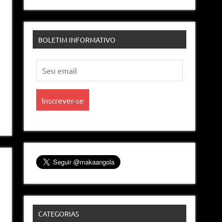
BOLETIM INFORMATIVO
CATEGORIAS