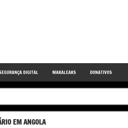
SEGURANÇA DIGITAL
MAKALEAKS
DONATIVOS
ÁRIO EM ANGOLA