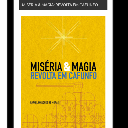
MISÉRIA & MAGIA: REVOLTA EM CAFUNFO