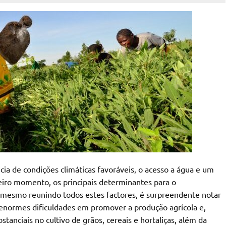
ncia de condições climáticas favoráveis, o acesso a água e um
iro momento, os principais determinantes para o
 mesmo reunindo todos estes factores, é surpreendente notar
normes dificuldades em promover a produção agrícola e,
anciais no cultivo de grãos, cereais e hortaliças, além da