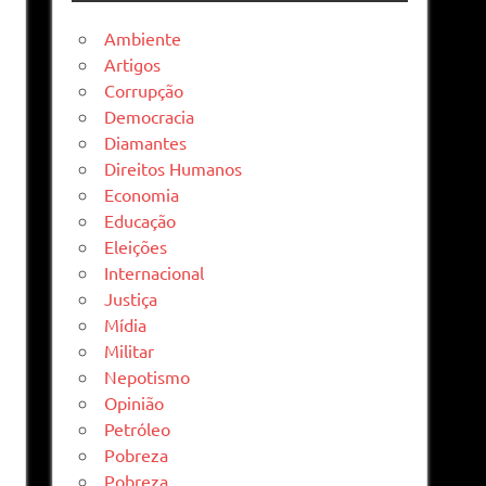
Ambiente
Artigos
Corrupção
Democracia
Diamantes
Direitos Humanos
Economia
Educação
Eleições
Internacional
Justiça
Mídia
Militar
Nepotismo
Opinião
Petróleo
Pobreza
Pobreza