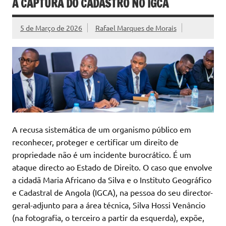
A CAPTURA DO CADASTRO NO IGCA
5 de Março de 2026
Rafael Marques de Morais
A recusa sistemática de um organismo público em
reconhecer, proteger e certificar um direito de
propriedade não é um incidente burocrático. É um
ataque directo ao Estado de Direito. O caso que envolve
a cidadã Maria Africano da Silva e o Instituto Geográfico
e Cadastral de Angola (IGCA), na pessoa do seu director-
geral-adjunto para a área técnica, Silva Hossi Venâncio
(na fotografia, o terceiro a partir da esquerda), expõe,