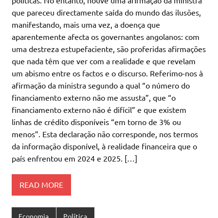
que pareceu directamente saída do mundo das ilusões,
manifestando, mais uma vez, a doença que
aparentemente afecta os governantes angolanos: com
uma destreza estupefaciente, são proferidas afirmações
que nada têm que ver com a realidade e que revelam
um abismo entre os factos e o discurso. Referimo-nos à
afirmação da ministra segundo a qual “o número do
financiamento externo não me assusta”, que “o
financiamento externo não é difícil” e que existem
linhas de crédito disponíveis “em torno de 3% ou
menos”. Esta declaração não corresponde, nos termos
da informação disponível, à realidade financeira que o
país enfrentou em 2024 e 2025. […]
READ MORE
Economia
Política