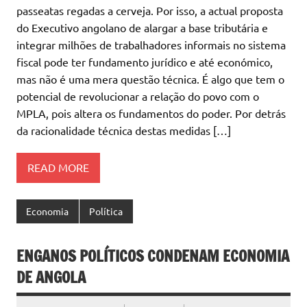
passeatas regadas a cerveja. Por isso, a actual proposta
do Executivo angolano de alargar a base tributária e
integrar milhões de trabalhadores informais no sistema
fiscal pode ter fundamento jurídico e até económico,
mas não é uma mera questão técnica. É algo que tem o
potencial de revolucionar a relação do povo com o
MPLA, pois altera os fundamentos do poder. Por detrás
da racionalidade técnica destas medidas […]
READ MORE
Economia
Política
ENGANOS POLÍTICOS CONDENAM ECONOMIA
DE ANGOLA