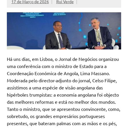
17 de Março de 2026
Rui Verde
Há uns dias, em Lisboa, o Jornal de Negócios organizou
uma conferência com o ministro de Estado para a
Coordenação Económica de Angola, Lima Massano.
Moderada pelo director-adjunto do jornal, Celso Filipe,
assistimos a uma espécie de visão angolana das
hipérboles trumpistas: a economia angolana foi objecto
das melhores reformas e está no melhor dos mundos.
Tanto o ministro, que se apresentou convincente, como,
sobretudo, os grandes empresários portugueses
presentes, que bateram palmas com as mãos e os pés,