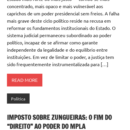
concentrado, mais opaco e mais vulnerável aos
caprichos de um poder presidencial sem freios. A falha
mais grave deste ciclo político reside na recusa em
reformar os fundamentos institucionais do Estado. O
sistema judicial permaneceu subordinado ao poder
político, incapaz de se afirmar como garante
independente da legalidade e do equilíbrio entre
instituições. Em vez de limitar o poder, a justiça tem
sido frequentemente instrumentalizada para […]
READ MORE
Política
IMPOSTO SOBRE ZUNGUEIRAS: O FIM DO
“DIREITO” AO PODER DO MPLA