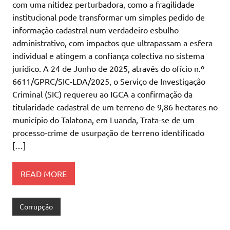
com uma nitidez perturbadora, como a fragilidade
institucional pode transformar um simples pedido de
informação cadastral num verdadeiro esbulho
administrativo, com impactos que ultrapassam a esfera
individual e atingem a confiança colectiva no sistema
jurídico. A 24 de Junho de 2025, através do ofício n.º
6611/GPRC/SIC-LDA/2025, o Serviço de Investigação
Criminal (SIC) requereu ao IGCA a confirmação da
titularidade cadastral de um terreno de 9,86 hectares no
município do Talatona, em Luanda, Trata-se de um
processo-crime de usurpação de terreno identificado
[…]
READ MORE
Corrupção