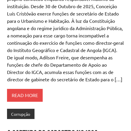
instituição. Desde 30 de Outubro de 2025, Conceição
Luís Cristóvão exerce funções de secretário de Estado
para o Urbanismo e Habitação. À luz da Constituição
angolana e do regime jurídico da Administração Pública,
a nomeação para esse cargo torna incompatível a
continuação do exercício de funções como director-geral
do Instituto Geográfico e Cadastral de Angola (IGCA).
De igual modo, Adilson Freire, que desempenha as
funções de chefe do Departamento de Apoio ao
Director do IGCA, acumula essas funções com as de
director de gabinete do secretário de Estado para o […]
READ MORE
Corrupção