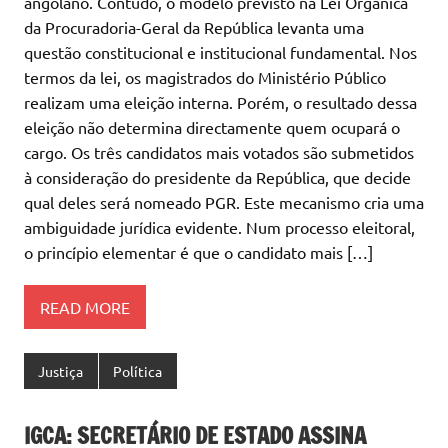
angolano. Contudo, o modelo previsto na Lei Orgânica
da Procuradoria-Geral da República levanta uma
questão constitucional e institucional fundamental. Nos
termos da lei, os magistrados do Ministério Público
realizam uma eleição interna. Porém, o resultado dessa
eleição não determina directamente quem ocupará o
cargo. Os três candidatos mais votados são submetidos
à consideração do presidente da República, que decide
qual deles será nomeado PGR. Este mecanismo cria uma
ambiguidade jurídica evidente. Num processo eleitoral,
o princípio elementar é que o candidato mais […]
READ MORE
Justiça
Política
IGCA: SECRETÁRIO DE ESTADO ASSINA