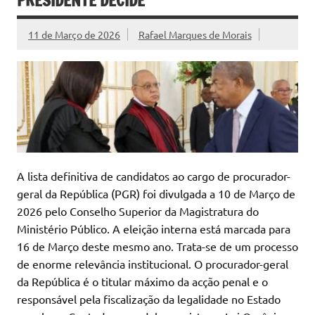
PRESIDENTE DECIDE
11 de Março de 2026
Rafael Marques de Morais
A lista definitiva de candidatos ao cargo de procurador-
geral da República (PGR) foi divulgada a 10 de Março de
2026 pelo Conselho Superior da Magistratura do
Ministério Público. A eleição interna está marcada para
16 de Março deste mesmo ano. Trata-se de um processo
de enorme relevância institucional. O procurador-geral
da República é o titular máximo da acção penal e o
responsável pela fiscalização da legalidade no Estado