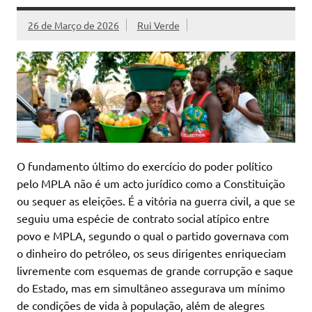
26 de Março de 2026
Rui Verde
O fundamento último do exercício do poder político
pelo MPLA não é um acto jurídico como a Constituição
ou sequer as eleições. É a vitória na guerra civil, a que se
seguiu uma espécie de contrato social atípico entre
povo e MPLA, segundo o qual o partido governava com
o dinheiro do petróleo, os seus dirigentes enriqueciam
livremente com esquemas de grande corrupção e saque
do Estado, mas em simultâneo assegurava um mínimo
de condições de vida à população, além de alegres