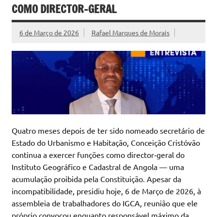
COMO DIRECTOR-GERAL
6 de Março de 2026
Rafael Marques de Morais
Quatro meses depois de ter sido nomeado secretário de
Estado do Urbanismo e Habitação, Conceição Cristóvão
continua a exercer funções como director‑geral do
Instituto Geográfico e Cadastral de Angola — uma
acumulação proibida pela Constituição. Apesar da
incompatibilidade, presidiu hoje, 6 de Março de 2026, à
assembleia de trabalhadores do IGCA, reunião que ele
próprio convocou enquanto responsável máximo da