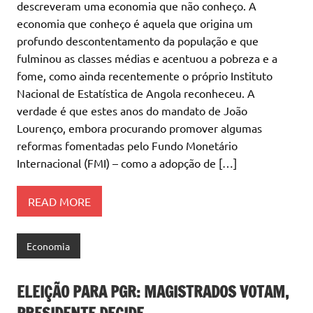
descreveram uma economia que não conheço. A
economia que conheço é aquela que origina um
profundo descontentamento da população e que
fulminou as classes médias e acentuou a pobreza e a
fome, como ainda recentemente o próprio Instituto
Nacional de Estatística de Angola reconheceu. A
verdade é que estes anos do mandato de João
Lourenço, embora procurando promover algumas
reformas fomentadas pelo Fundo Monetário
Internacional (FMI) – como a adopção de […]
READ MORE
Economia
ELEIÇÃO PARA PGR: MAGISTRADOS VOTAM,