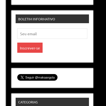
BOLETIM INFORMATIVO
CATEGORIAS