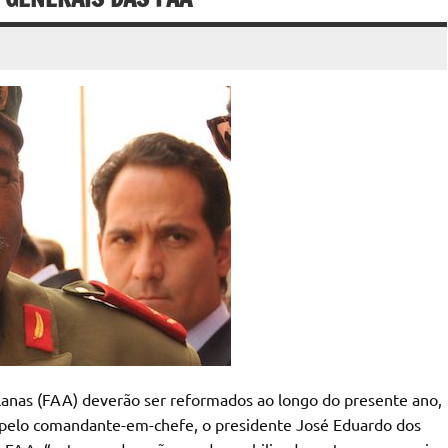
lanas (FAA) deverão ser reformados ao longo do presente ano,
pelo comandante-em-chefe, o presidente José Eduardo dos