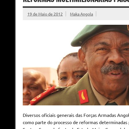
19 de Maio de 2012
Maka Angola
Diversos oficiais generais das Forças Armadas Ango
como parte do processo de reformas determinadas 