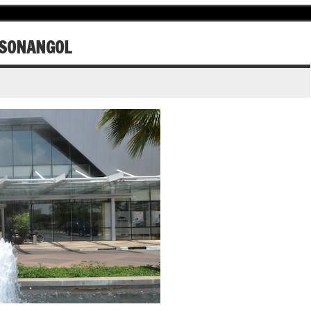
 SONANGOL