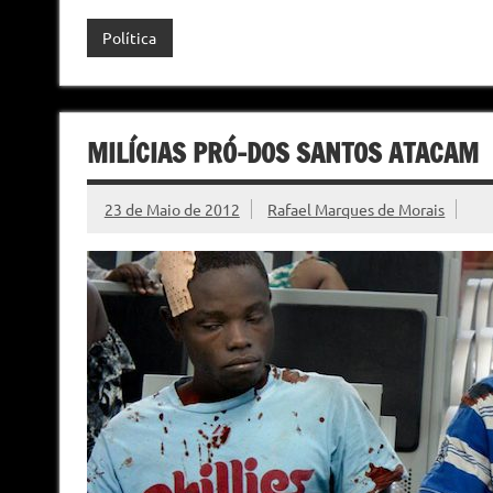
Política
MILÍCIAS PRÓ-DOS SANTOS ATACAM
23 de Maio de 2012
Rafael Marques de Morais