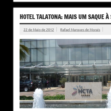
HOTEL TALATONA: MAIS UM SAQUE À
22 de Maio de 2012
Rafael Marques de Morais