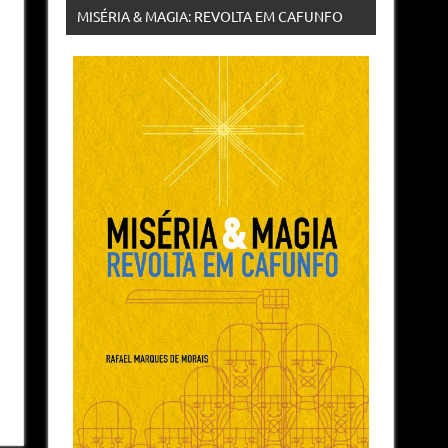
MISÉRIA & MAGIA: REVOLTA EM CAFUNFO