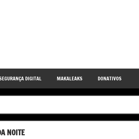
SEGURANÇA DIGITAL
MAKALEAKS
DONATIVOS
A NOITE