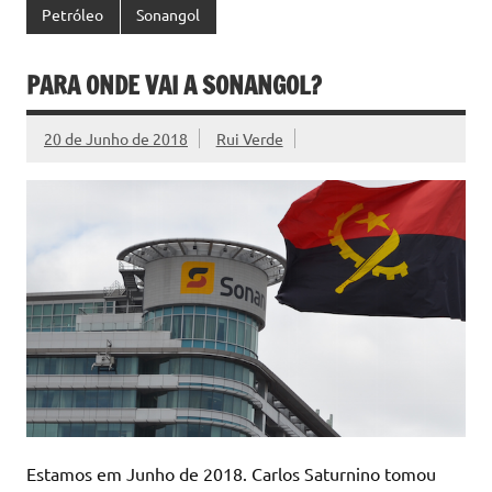
Petróleo
Sonangol
PARA ONDE VAI A SONANGOL?
20 de Junho de 2018
Rui Verde
Estamos em Junho de 2018. Carlos Saturnino tomou