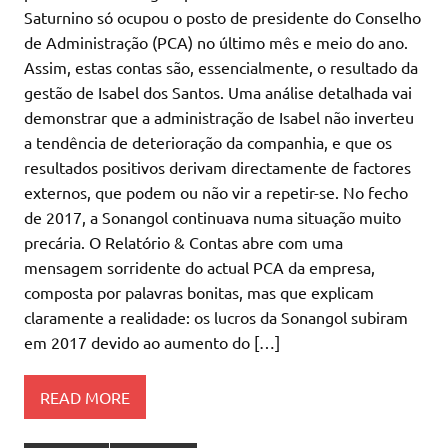
Saturnino só ocupou o posto de presidente do Conselho
de Administração (PCA) no último mês e meio do ano.
Assim, estas contas são, essencialmente, o resultado da
gestão de Isabel dos Santos. Uma análise detalhada vai
demonstrar que a administração de Isabel não inverteu
a tendência de deterioração da companhia, e que os
resultados positivos derivam directamente de factores
externos, que podem ou não vir a repetir-se. No fecho
de 2017, a Sonangol continuava numa situação muito
precária. O Relatório & Contas abre com uma
mensagem sorridente do actual PCA da empresa,
composta por palavras bonitas, mas que explicam
claramente a realidade: os lucros da Sonangol subiram
em 2017 devido ao aumento do […]
READ MORE