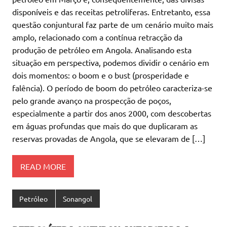
disponíveis e das receitas petrolíferas. Entretanto, essa
questão conjuntural faz parte de um cenário muito mais
amplo, relacionado com a contínua retracção da
produção de petróleo em Angola. Analisando esta
situação em perspectiva, podemos dividir o cenário em
dois momentos: o boom e o bust (prosperidade e
falência). O período de boom do petróleo caracteriza-se
pelo grande avanço na prospecção de poços,
especialmente a partir dos anos 2000, com descobertas
em águas profundas que mais do que duplicaram as
reservas provadas de Angola, que se elevaram de […]
READ MORE
Petróleo
Sonangol