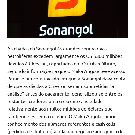
As dívidas da Sonangol às grandes companhias
petrolíferas excedem largamente os US $300 milhões
devidos à Chevron, reportados em Outubro último,
segundo informações a que o Maka Angola teve acesso.
Perante um comunicado em que a Sonangol dava conta
de que as dívidas à Chevron seriam submetidas “a
análise” antes do pagamento, generalizou-se entre os
restantes credores uma crescente ansiedade
relativamente aos muitos milhões de dólares que
também eles têm a receber. O Maka Angola tomou
conhecimento dos números referentes a cash calls
(pedidos de dinheiro) ainda não regularizados junto de