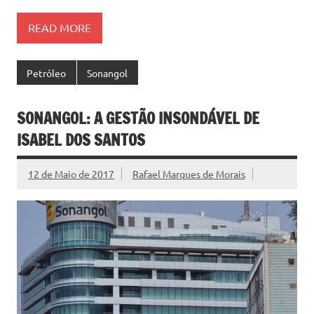
READ MORE
Petróleo
Sonangol
SONANGOL: A GESTÃO INSONDÁVEL DE
ISABEL DOS SANTOS
12 de Maio de 2017
Rafael Marques de Morais