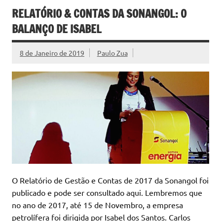
RELATÓRIO & CONTAS DA SONANGOL: O
BALANÇO DE ISABEL
8 de Janeiro de 2019
Paulo Zua
O Relatório de Gestão e Contas de 2017 da Sonangol foi
publicado e pode ser consultado aqui. Lembremos que
no ano de 2017, até 15 de Novembro, a empresa
petrolífera foi dirigida por Isabel dos Santos. Carlos