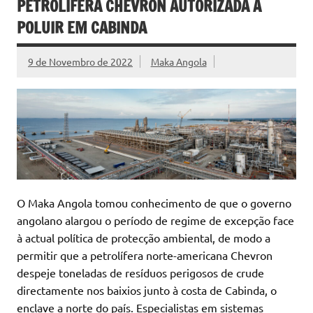
PETROLÍFERA CHEVRON AUTORIZADA A
POLUIR EM CABINDA
9 de Novembro de 2022
Maka Angola
O Maka Angola tomou conhecimento de que o governo
angolano alargou o período de regime de excepção face
à actual política de protecção ambiental, de modo a
permitir que a petrolífera norte-americana Chevron
despeje toneladas de resíduos perigosos de crude
directamente nos baixios junto à costa de Cabinda, o
enclave a norte do país. Especialistas em sistemas