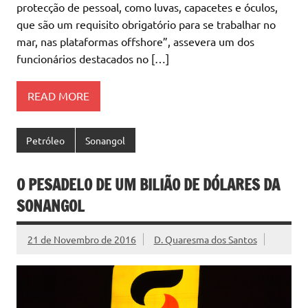
protecção de pessoal, como luvas, capacetes e óculos,
que são um requisito obrigatório para se trabalhar no
mar, nas plataformas offshore”, assevera um dos
funcionários destacados no […]
READ MORE
Petróleo
Sonangol
O PESADELO DE UM BILIÃO DE DÓLARES DA
SONANGOL
21 de Novembro de 2016
D. Quaresma dos Santos