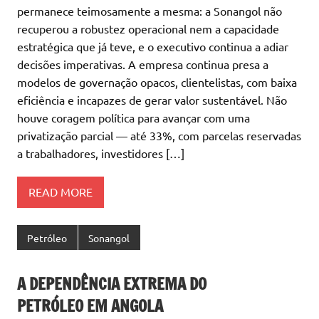
permanece teimosamente a mesma: a Sonangol não
recuperou a robustez operacional nem a capacidade
estratégica que já teve, e o executivo continua a adiar
decisões imperativas. A empresa continua presa a
modelos de governação opacos, clientelistas, com baixa
eficiência e incapazes de gerar valor sustentável. Não
houve coragem política para avançar com uma
privatização parcial — até 33%, com parcelas reservadas
a trabalhadores, investidores […]
READ MORE
Petróleo
Sonangol
A DEPENDÊNCIA EXTREMA DO
PETRÓLEO EM ANGOLA