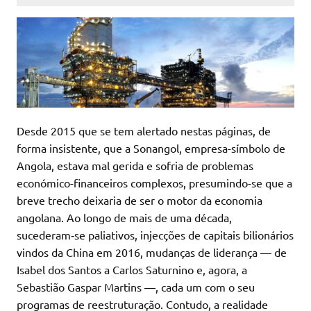
Desde 2015 que se tem alertado nestas páginas, de
forma insistente, que a Sonangol, empresa-símbolo de
Angola, estava mal gerida e sofria de problemas
económico-financeiros complexos, presumindo-se que a
breve trecho deixaria de ser o motor da economia
angolana. Ao longo de mais de uma década,
sucederam‑se paliativos, injecções de capitais bilionários
vindos da China em 2016, mudanças de liderança — de
Isabel dos Santos a Carlos Saturnino e, agora, a
Sebastião Gaspar Martins —, cada um com o seu
programas de reestruturação. Contudo, a realidade