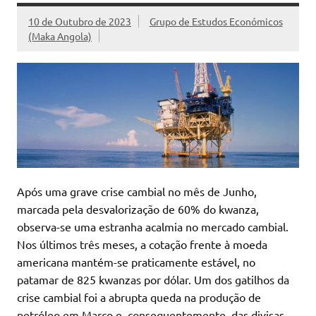
10 de Outubro de 2023
Grupo de Estudos Económicos
(Maka Angola)
Após uma grave crise cambial no mês de Junho,
marcada pela desvalorização de 60% do kwanza,
observa-se uma estranha acalmia no mercado cambial.
Nos últimos três meses, a cotação frente à moeda
americana mantém-se praticamente estável, no
patamar de 825 kwanzas por dólar. Um dos gatilhos da
crise cambial foi a abrupta queda na produção de
petróleo em Março e, consequentemente, das divisas