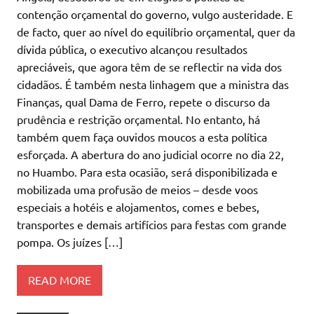
contenção orçamental do governo, vulgo austeridade. E
de facto, quer ao nível do equilíbrio orçamental, quer da
dívida pública, o executivo alcançou resultados
apreciáveis, que agora têm de se reflectir na vida dos
cidadãos. É também nesta linhagem que a ministra das
Finanças, qual Dama de Ferro, repete o discurso da
prudência e restrição orçamental. No entanto, há
também quem faça ouvidos moucos a esta política
esforçada. A abertura do ano judicial ocorre no dia 22,
no Huambo. Para esta ocasião, será disponibilizada e
mobilizada uma profusão de meios – desde voos
especiais a hotéis e alojamentos, comes e bebes,
transportes e demais artifícios para festas com grande
pompa. Os juízes […]
READ MORE