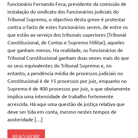
funcionário Fernando Feca, presidente da comissão de
instalação do sindicato dos funcionários judiciais do
Tribunal Supremo, o objectivo desta greve é protestar
contra o facto de estes funcionários serem, de entre os
que estão ao serviço dos tribunais superiores (Tribunal
Constitucional, de Contas e Supremo Militar), aqueles
que ganham menos. Na realidade, os funcionários de
Tribunal Constitucional ganham duas vezes mais do que
os seus equivalentes do Tribunal Supremo e, no
entanto, a pendência média de processos judiciais no
Constitucional é de 15 processos por juiz, enquanto no
Supremo é de 400 processos por juiz, o que obviamente
implica uma intensidade de trabalho fortemente
acrescida. Há aqui uma questão de justiça relativa que
deve ser tida em conta, mesmo nestes tempos de
austeridade […]
READ MORE