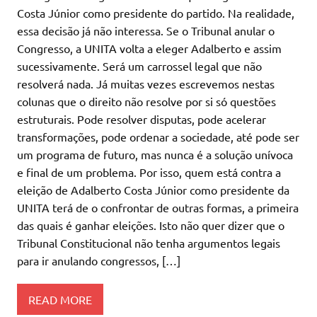
Costa Júnior como presidente do partido. Na realidade,
essa decisão já não interessa. Se o Tribunal anular o
Congresso, a UNITA volta a eleger Adalberto e assim
sucessivamente. Será um carrossel legal que não
resolverá nada. Já muitas vezes escrevemos nestas
colunas que o direito não resolve por si só questões
estruturais. Pode resolver disputas, pode acelerar
transformações, pode ordenar a sociedade, até pode ser
um programa de futuro, mas nunca é a solução unívoca
e final de um problema. Por isso, quem está contra a
eleição de Adalberto Costa Júnior como presidente da
UNITA terá de o confrontar de outras formas, a primeira
das quais é ganhar eleições. Isto não quer dizer que o
Tribunal Constitucional não tenha argumentos legais
para ir anulando congressos, […]
READ MORE