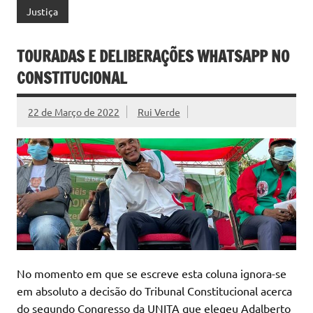
Justiça
TOURADAS E DELIBERAÇÕES WHATSAPP NO
CONSTITUCIONAL
22 de Março de 2022
Rui Verde
No momento em que se escreve esta coluna ignora-se
em absoluto a decisão do Tribunal Constitucional acerca
do segundo Congresso da UNITA que elegeu Adalberto