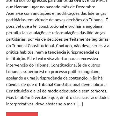
que tiveram lugar no passado mês de Dezembro.
Acena-se com anulações e modificações das lideranças
partidárias, em virtude de novas decisões do Tribunal. É
possível que a lei constitucional e ordinária angolana
permita tais anulações e reformulações das lideranças
partidárias, por via de decisões perfeitamente legítimas
do Tribunal Constitucional. Contudo, não deve ser esta a
prática habitual nem a tendência jurisprudencial da
instituição. Este texto visa alertar para a excessiva
intervenção do Tribunal Constitucional (e de outros
tribunais superiores) no processo político angolano,
apelando a uma jurisprudência da contenção. Não há
dúvidas de que o Tribunal Constitucional deve aplicar a
Constituição e a lei de modo adequado e sem temores.
Mas também é verdade que, dentro das suas faculdades
interpretativas, deve abster-se o mais […]