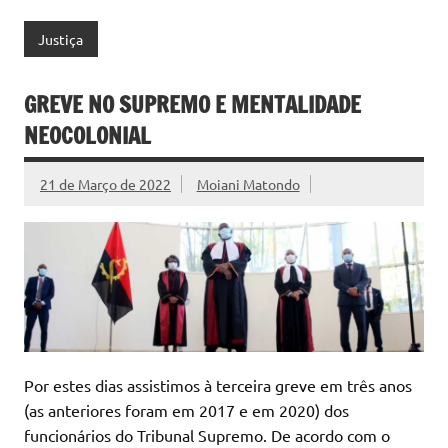
Justiça
GREVE NO SUPREMO E MENTALIDADE
NEOCOLONIAL
21 de Março de 2022
Moiani Matondo
Por estes dias assistimos à terceira greve em três anos
(as anteriores foram em 2017 e em 2020) dos
funcionários do Tribunal Supremo. De acordo com o