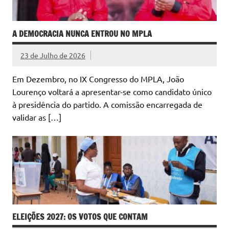
A DEMOCRACIA NUNCA ENTROU NO MPLA
23 de Julho de 2026
Em Dezembro, no IX Congresso do MPLA, João
Lourenço voltará a apresentar-se como candidato único
à presidência do partido. A comissão encarregada de
validar as […]
ELEIÇÕES 2027: OS VOTOS QUE CONTAM