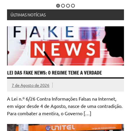
ÚLTIMAS NOTÍCIAS
LEI DAS FAKE NEWS: O REGIME TEME A VERDADE
7 de Agosto de 2026
A Lei n.º 6/26 Contra Informações Falsas na Internet,
em vigor desde 4 de Agosto, nasce de uma contradição.
Para combater a mentira, o Governo […]