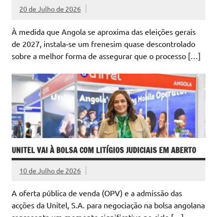
20 de Julho de 2026
À medida que Angola se aproxima das eleições gerais
de 2027, instala‑se um frenesim quase descontrolado
sobre a melhor forma de assegurar que o processo […]
UNITEL VAI À BOLSA COM LITÍGIOS JUDICIAIS EM ABERTO
10 de Julho de 2026
A oferta pública de venda (OPV) e a admissão das
acções da Unitel, S.A. para negociação na bolsa angolana
representa um momento significativo no ciclo […]