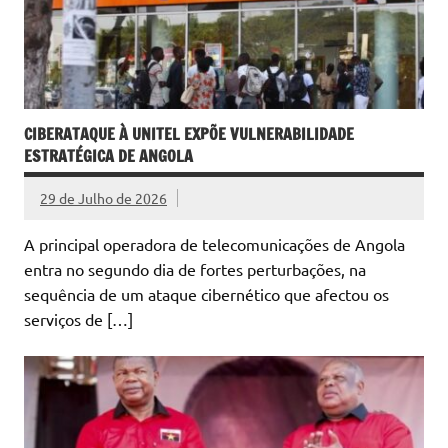
CIBERATAQUE À UNITEL EXPÕE VULNERABILIDADE
ESTRATÉGICA DE ANGOLA
29 de Julho de 2026
A principal operadora de telecomunicações de Angola
entra no segundo dia de fortes perturbações, na
sequência de um ataque cibernético que afectou os
serviços de […]