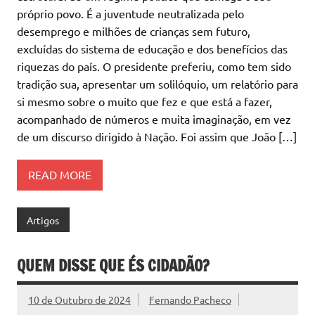
próprio povo. É a juventude neutralizada pelo
desemprego e milhões de crianças sem futuro,
excluídas do sistema de educação e dos benefícios das
riquezas do país. O presidente preferiu, como tem sido
tradição sua, apresentar um solilóquio, um relatório para
si mesmo sobre o muito que fez e que está a fazer,
acompanhado de números e muita imaginação, em vez
de um discurso dirigido à Nação. Foi assim que João […]
READ MORE
Artigos
QUEM DISSE QUE ÉS CIDADÃO?
10 de Outubro de 2024
Fernando Pacheco