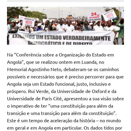
Na “Conferência sobre a Organização do Estado em
Angola”, que se realizou ontem em Luanda, no
Memorial Agostinho Neto, debateram-se os caminhos
possíveis e necessários que é preciso percorrer para que
Angola seja um Estado funcional, justo, inclusivo e
próspero. Rui Verde, da Universidade de Oxford e da
Universidade de Paris Cité, apresentou a sua visão sobre
o imperativo de ter “uma constituição para além da
transição e uma transição para além da constituição”.
Este é um tempo de aceleração da história – no mundo
em geral e em Angola em particular. Os dados tidos por