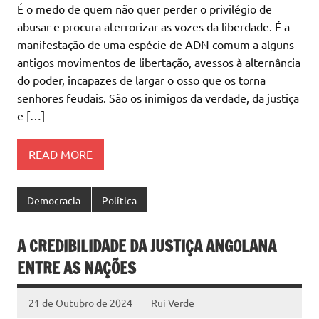
É o medo de quem não quer perder o privilégio de
abusar e procura aterrorizar as vozes da liberdade. É a
manifestação de uma espécie de ADN comum a alguns
antigos movimentos de libertação, avessos à alternância
do poder, incapazes de largar o osso que os torna
senhores feudais. São os inimigos da verdade, da justiça
e […]
READ MORE
Democracia
Política
A CREDIBILIDADE DA JUSTIÇA ANGOLANA
ENTRE AS NAÇÕES
21 de Outubro de 2024
Rui Verde