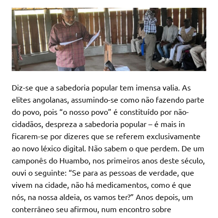
Diz-se que a sabedoria popular tem imensa valia. As
elites angolanas, assumindo-se como não fazendo parte
do povo, pois “o nosso povo” é constituído por não-
cidadãos, despreza a sabedoria popular – é mais in
ficarem-se por dizeres que se referem exclusivamente
ao novo léxico digital. Não sabem o que perdem. De um
camponês do Huambo, nos primeiros anos deste século,
ouvi o seguinte: “Se para as pessoas de verdade, que
vivem na cidade, não há medicamentos, como é que
nós, na nossa aldeia, os vamos ter?” Anos depois, um
conterrâneo seu afirmou, num encontro sobre