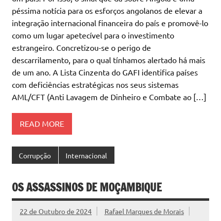
péssima notícia para os esforços angolanos de elevar a
integração internacional financeira do país e promovê-lo
como um lugar apetecível para o investimento
estrangeiro. Concretizou-se o perigo de
descarrilamento, para o qual tínhamos alertado há mais
de um ano. A Lista Cinzenta do GAFI identifica países
com deficiências estratégicas nos seus sistemas
AML/CFT (Anti Lavagem de Dinheiro e Combate ao […]
READ MORE
Corrupção
Internacional
OS ASSASSINOS DE MOÇAMBIQUE
22 de Outubro de 2024
Rafael Marques de Morais