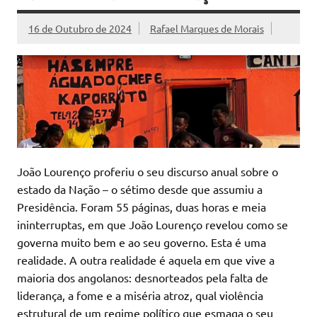
16 de Outubro de 2024
Rafael Marques de Morais
João Lourenço proferiu o seu discurso anual sobre o
estado da Nação – o sétimo desde que assumiu a
Presidência. Foram 55 páginas, duas horas e meia
ininterruptas, em que João Lourenço revelou como se
governa muito bem e ao seu governo. Esta é uma
realidade. A outra realidade é aquela em que vive a
maioria dos angolanos: desnorteados pela falta de
liderança, a fome e a miséria atroz, qual violência
estrutural de um regime político que esmaga o seu