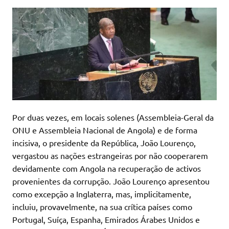
Por duas vezes, em locais solenes (Assembleia-Geral da
ONU e Assembleia Nacional de Angola) e de forma
incisiva, o presidente da República, João Lourenço,
vergastou as nações estrangeiras por não cooperarem
devidamente com Angola na recuperação de activos
provenientes da corrupção. João Lourenço apresentou
como excepção a Inglaterra, mas, implicitamente,
incluiu, provavelmente, na sua crítica países como
Portugal, Suíça, Espanha, Emirados Árabes Unidos e