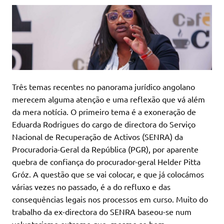
Três temas recentes no panorama jurídico angolano
merecem alguma atenção e uma reflexão que vá além
da mera notícia. O primeiro tema é a exoneração de
Eduarda Rodrigues do cargo de directora do Serviço
Nacional de Recuperação de Activos (SENRA) da
Procuradoria-Geral da República (PGR), por aparente
quebra de confiança do procurador-geral Helder Pitta
Gróz. A questão que se vai colocar, e que já colocámos
várias vezes no passado, é a do refluxo e das
consequências legais nos processos em curso. Muito do
trabalho da ex-directora do SENRA baseou-se num