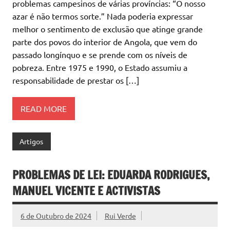
problemas campesinos de várias províncias: “O nosso
azar é não termos sorte.” Nada poderia expressar
melhor o sentimento de exclusão que atinge grande
parte dos povos do interior de Angola, que vem do
passado longínquo e se prende com os níveis de
pobreza. Entre 1975 e 1990, o Estado assumiu a
responsabilidade de prestar os […]
READ MORE
Artigos
PROBLEMAS DE LEI: EDUARDA RODRIGUES,
MANUEL VICENTE E ACTIVISTAS
6 de Outubro de 2024
Rui Verde