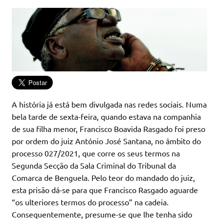
A história já está bem divulgada nas redes sociais. Numa
bela tarde de sexta-feira, quando estava na companhia
de sua filha menor, Francisco Boavida Rasgado foi preso
por ordem do juiz António José Santana, no âmbito do
processo 027/2021, que corre os seus termos na
Segunda Secção da Sala Criminal do Tribunal da
Comarca de Benguela. Pelo teor do mandado do juiz,
esta prisão dá-se para que Francisco Rasgado aguarde
“os ulteriores termos do processo” na cadeia.
Consequentemente, presume-se que lhe tenha sido