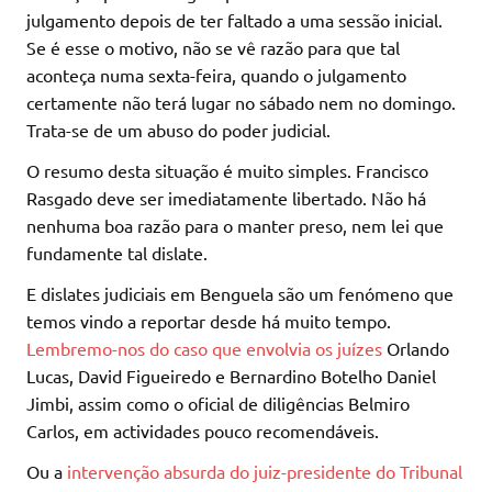
julgamento depois de ter faltado a uma sessão inicial.
Se é esse o motivo, não se vê razão para que tal
aconteça numa sexta-feira, quando o julgamento
certamente não terá lugar no sábado nem no domingo.
Trata-se de um abuso do poder judicial.
O resumo desta situação é muito simples. Francisco
Rasgado deve ser imediatamente libertado. Não há
nenhuma boa razão para o manter preso, nem lei que
fundamente tal dislate.
E dislates judiciais em Benguela são um fenómeno que
temos vindo a reportar desde há muito tempo.
Lembremo-nos do caso que envolvia os juízes
Orlando
Lucas, David Figueiredo e Bernardino Botelho Daniel
Jimbi, assim como o oficial de diligências Belmiro
Carlos, em actividades pouco recomendáveis.
Ou a
intervenção absurda do juiz-presidente do Tribunal