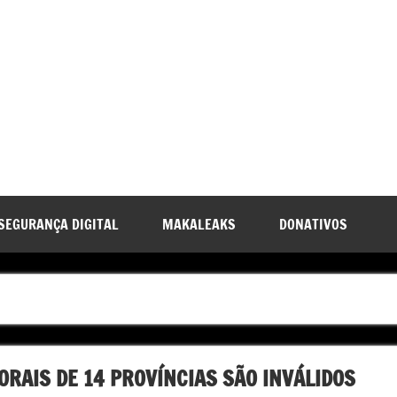
SEGURANÇA DIGITAL
MAKALEAKS
DONATIVOS
ORAIS DE 14 PROVÍNCIAS SÃO INVÁLIDOS