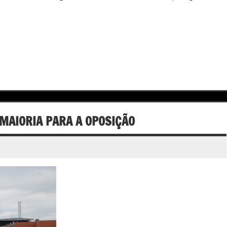
]
 MAIORIA PARA A OPOSIÇÃO