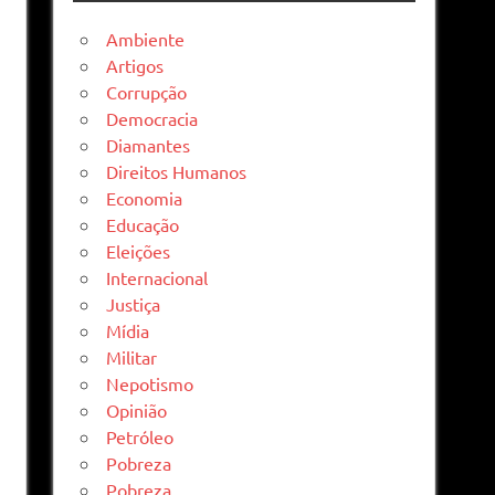
Ambiente
Artigos
Corrupção
Democracia
Diamantes
Direitos Humanos
Economia
Educação
Eleições
Internacional
Justiça
Mídia
Militar
Nepotismo
Opinião
Petróleo
Pobreza
Pobreza