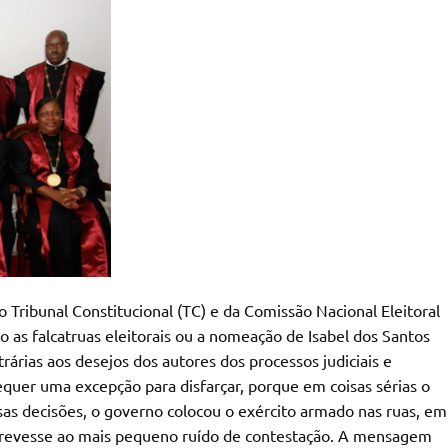
 Tribunal Constitucional (TC) e da Comissão Nacional Eleitoral
o as falcatruas eleitorais ou a nomeação de Isabel dos Santos
rárias aos desejos dos autores dos processos judiciais e
quer uma excepção para disfarçar, porque em coisas sérias o
as decisões, o governo colocou o exército armado nas ruas, em
trevesse ao mais pequeno ruído de contestação. A mensagem