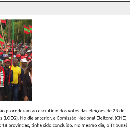
ão procederam ao escrutínio dos votos das eleições de 23 de
s (LOEG). No dia anterior, a Comissão Nacional Eleitoral (CNE)
 18 províncias, tinha sido concluído. No mesmo dia, o Tribunal