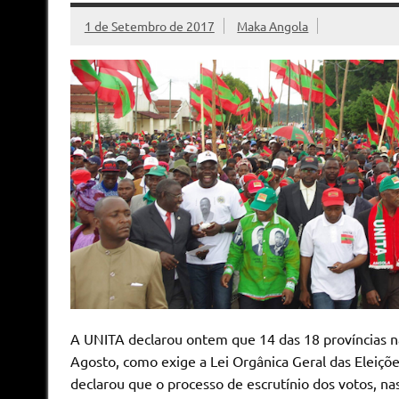
1 de Setembro de 2017
Maka Angola
A UNITA declarou ontem que 14 das 18 províncias n
Agosto, como exige a Lei Orgânica Geral das Eleiçõe
declarou que o processo de escrutínio dos votos, nas