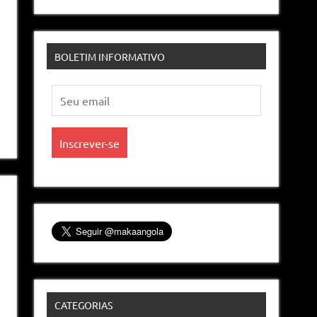
BOLETIM INFORMATIVO
CATEGORIAS