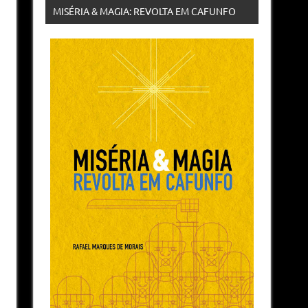
MISÉRIA & MAGIA: REVOLTA EM CAFUNFO