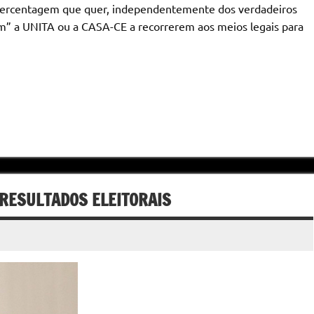
 percentagem que quer, independentemente dos verdadeiros
m” a UNITA ou a CASA-CE a recorrerem aos meios legais para
 RESULTADOS ELEITORAIS