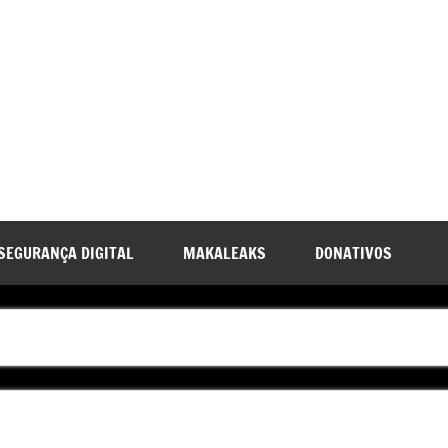
SEGURANÇA DIGITAL
MAKALEAKS
DONATIVOS