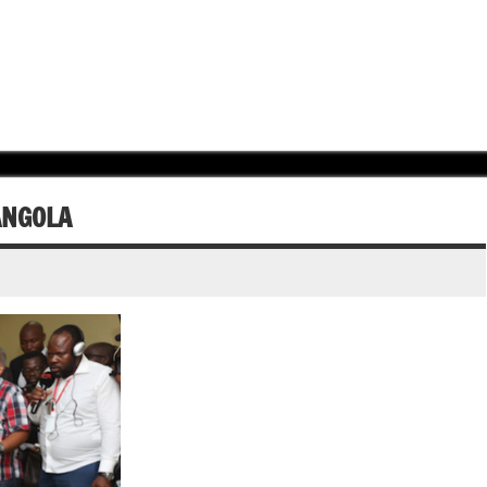
ANGOLA