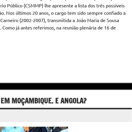
io Público (CSMMP) lhe apresente a lista dos três possíveis
o. Nos últimos 20 anos, o cargo tem sido sempre confiado a
 Carneiro (2002-2007), transmitida a João Maria de Sousa
. Como já antes referimos, na reunião plenária de 16 de
EM MOÇAMBIQUE. E ANGOLA?