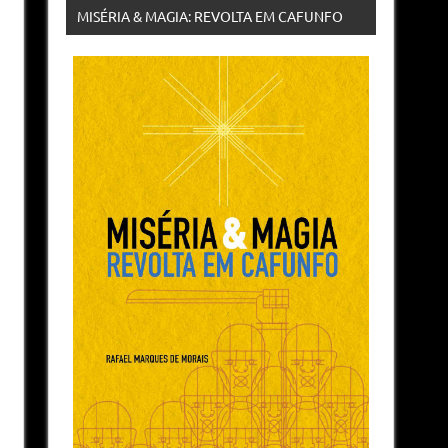
MISÉRIA & MAGIA: REVOLTA EM CAFUNFO