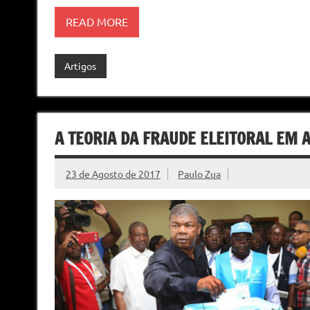
READ MORE
Artigos
A TEORIA DA FRAUDE ELEITORAL EM 
23 de Agosto de 2017
Paulo Zua