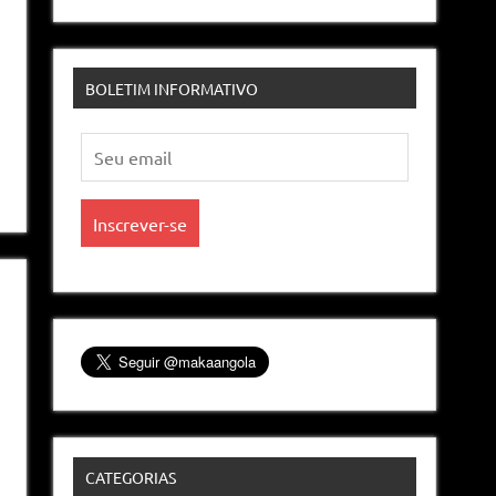
BOLETIM INFORMATIVO
CATEGORIAS