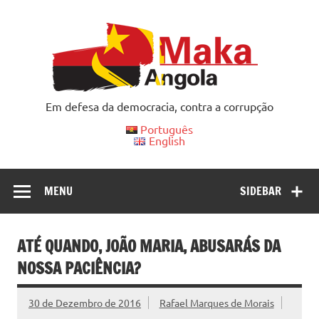
Skip
to
content
Em defesa da democracia, contra a corrupção
Português
English
MENU
SIDEBAR
ATÉ QUANDO, JOÃO MARIA, ABUSARÁS DA
NOSSA PACIÊNCIA?
30 de Dezembro de 2016
Rafael Marques de Morais