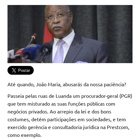
Até quando, João Maria, abusarás da nossa paciência?
Passeia pelas ruas de Luanda um procurador-geral (PGR)
que tem misturado as suas funções públicas com
negócios privados. Ao arrepio da lei e dos bons
costumes, detém participações em sociedades, e tem
exercido gerência e consultadoria jurídica na Prestcom,
como exemplo.