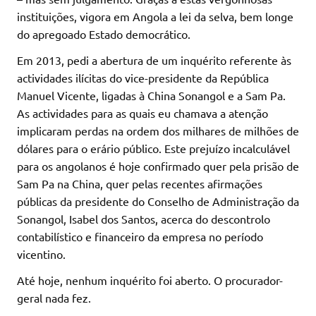
instituições, vigora em Angola a lei da selva, bem longe
do apregoado Estado democrático.
Em 2013, pedi a abertura de um inquérito referente às
actividades ilícitas do vice-presidente da República
Manuel Vicente, ligadas à China Sonangol e a Sam Pa.
As actividades para as quais eu chamava a atenção
implicaram perdas na ordem dos milhares de milhões de
dólares para o erário público. Este prejuízo incalculável
para os angolanos é hoje confirmado quer pela prisão de
Sam Pa na China, quer pelas recentes afirmações
públicas da presidente do Conselho de Administração da
Sonangol, Isabel dos Santos, acerca do descontrolo
contabilístico e financeiro da empresa no período
vicentino.
Até hoje, nenhum inquérito foi aberto. O procurador-
geral nada fez.