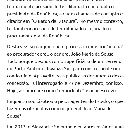
formalmente acusado de ter difamado e injuriado o
presidente da República, a quem chamara de corrupto e
ditador em “O Baton da Ditadura”. No mesmo contexto,
fui também acusado de ter difamado e injuriado o
procurador-geral da República.
Desta vez, sou arguido num processo-crime por “injúria”
ao procurador-geral, o general João Maria de Sousa.
Tudo porque o expus como superficiário de um terreno
no Porto-Amboim, Kwanza-Sul, para construção de um
condomínio. Aproveito para publicar o documento dessa
concessão. Fui interrogado, a 27 de Dezembro, por isso.
Hoje, assumo-me como “reincidente” e aqui escrevo.
Enquanto sou pisoteado pelos agentes do Estado, o que
fazem os ofendidos como o general João Maria de
Sousa?
Em 2013, o Alexandre Solombe e eu apresentámos uma