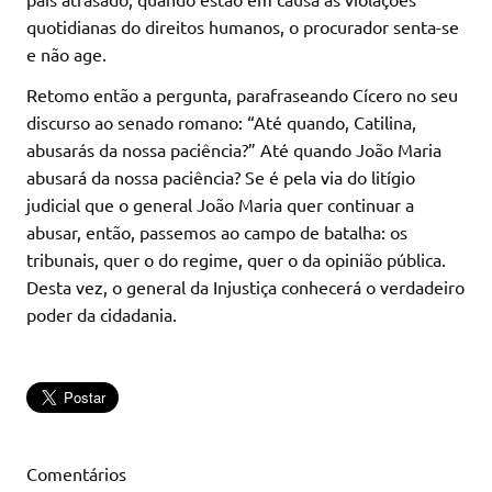
quotidianas do direitos humanos, o procurador senta-se
e não age.
Retomo então a pergunta, parafraseando Cícero no seu
discurso ao senado romano: “Até quando, Catilina,
abusarás da nossa paciência?” Até quando João Maria
abusará da nossa paciência? Se é pela via do litígio
judicial que o general João Maria quer continuar a
abusar, então, passemos ao campo de batalha: os
tribunais, quer o do regime, quer o da opinião pública.
Desta vez, o general da Injustiça conhecerá o verdadeiro
poder da cidadania.
Comentários