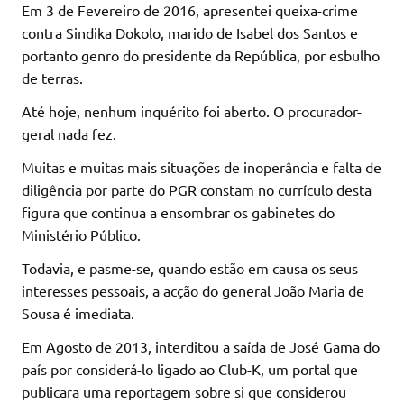
Em 3 de Fevereiro de 2016, apresentei queixa-crime
contra Sindika Dokolo, marido de Isabel dos Santos e
portanto genro do presidente da República, por esbulho
de terras.
Até hoje, nenhum inquérito foi aberto. O procurador-
geral nada fez.
Muitas e muitas mais situações de inoperância e falta de
diligência por parte do PGR constam no currículo desta
figura que continua a ensombrar os gabinetes do
Ministério Público.
Todavia, e pasme-se, quando estão em causa os seus
interesses pessoais, a acção do general João Maria de
Sousa é imediata.
Em Agosto de 2013, interditou a saída de José Gama do
país por considerá-lo ligado ao Club-K, um portal que
publicara uma reportagem sobre si que considerou