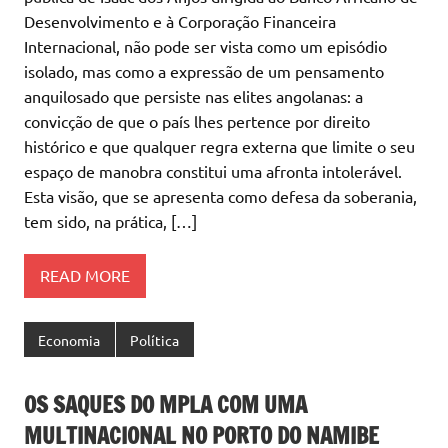
Desenvolvimento e à Corporação Financeira
Internacional, não pode ser vista como um episódio
isolado, mas como a expressão de um pensamento
anquilosado que persiste nas elites angolanas: a
convicção de que o país lhes pertence por direito
histórico e que qualquer regra externa que limite o seu
espaço de manobra constitui uma afronta intolerável.
Esta visão, que se apresenta como defesa da soberania,
tem sido, na prática, […]
READ MORE
Economia
Política
OS SAQUES DO MPLA COM UMA
MULTINACIONAL NO PORTO DO NAMIBE