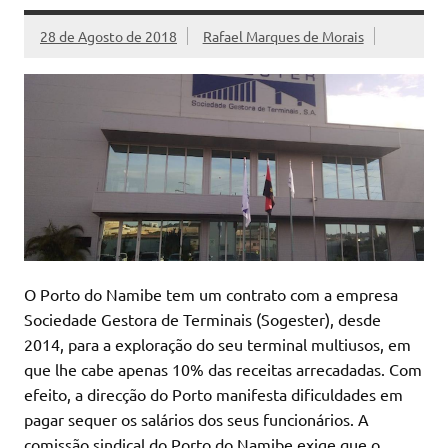
28 de Agosto de 2018
Rafael Marques de Morais
O Porto do Namibe tem um contrato com a empresa
Sociedade Gestora de Terminais (Sogester), desde
2014, para a exploração do seu terminal multiusos, em
que lhe cabe apenas 10% das receitas arrecadadas. Com
efeito, a direcção do Porto manifesta dificuldades em
pagar sequer os salários dos seus funcionários. A
comissão sindical do Porto do Namibe exige que o