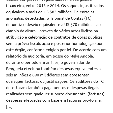
financeira, entre 2013 e 2014. Os saques injustificados
equivalem a mais de US $83 milhões. De entre as
anomalias detectadas, o Tribunal de Contas (TC)
denuncia o desvio equivalente a US $70 milhões – ao
câmbio da altura – através de vários actos ilícitos na
atribuição e celebração de contratos de obras públicas,
sem a prévia fiscalização e posterior homologação por
este órgão, conforme exigido por lei. De acordo com um
relatório de auditoria, em posse do Maka Angola,
durante o período em análise, o governador de
Benguela efectuou também despesas equivalentes a
seis milhões e 690 mil dólares sem apresentar
quaisquer facturas ou justificações. Os auditores do TC
detectaram também pagamentos e despesas ilegais
realizadas sem qualquer suporte documental (facturas),
despesas efetuadas com base em facturas pró-forma,
[…]