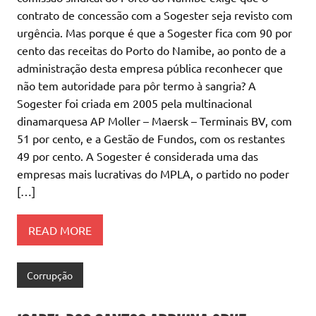
contrato de concessão com a Sogester seja revisto com
urgência. Mas porque é que a Sogester fica com 90 por
cento das receitas do Porto do Namibe, ao ponto de a
administração desta empresa pública reconhecer que
não tem autoridade para pôr termo à sangria? A
Sogester foi criada em 2005 pela multinacional
dinamarquesa AP Moller – Maersk – Terminais BV, com
51 por cento, e a Gestão de Fundos, com os restantes
49 por cento. A Sogester é considerada uma das
empresas mais lucrativas do MPLA, o partido no poder
[…]
READ MORE
Corrupção