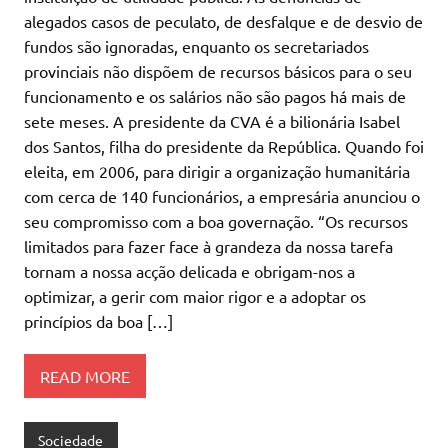
alegados casos de peculato, de desfalque e de desvio de
fundos são ignoradas, enquanto os secretariados
provinciais não dispõem de recursos básicos para o seu
funcionamento e os salários não são pagos há mais de
sete meses. A presidente da CVA é a bilionária Isabel
dos Santos, filha do presidente da República. Quando foi
eleita, em 2006, para dirigir a organização humanitária
com cerca de 140 funcionários, a empresária anunciou o
seu compromisso com a boa governação. “Os recursos
limitados para fazer face à grandeza da nossa tarefa
tornam a nossa acção delicada e obrigam-nos a
optimizar, a gerir com maior rigor e a adoptar os
princípios da boa […]
READ MORE
Sociedade