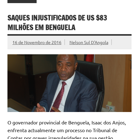
SAQUES INJUSTIFICADOS DE US $83
MILHÕES EM BENGUELA
16 de Novembro de 2016
Nelson Sul D'Angola
O governador provincial de Benguela, Isaac dos Anjos,
enfrenta actualmente um processo no Tribunal de
Contas por graves irregularidades na sua gestão