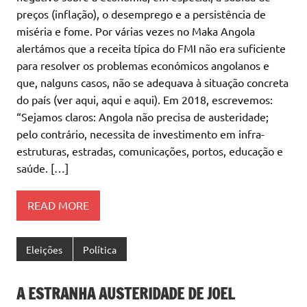
preços (inflação), o desemprego e a persistência de
miséria e fome. Por várias vezes no Maka Angola
alertámos que a receita típica do FMI não era suficiente
para resolver os problemas económicos angolanos e
que, nalguns casos, não se adequava à situação concreta
do país (ver aqui, aqui e aqui). Em 2018, escrevemos:
“Sejamos claros: Angola não precisa de austeridade;
pelo contrário, necessita de investimento em infra-
estruturas, estradas, comunicações, portos, educação e
saúde. […]
READ MORE
Eleições
Política
A ESTRANHA AUSTERIDADE DE JOEL