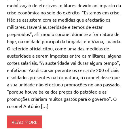
mobilização de efectivos militares devido ao impacto da
crise económica no seio do exército. “Estamos em crise.
Não se assustem com as medidas que afectarão os
militares. Haverá austeridade e temos de estar
preparados”, afirmou o coronel durante a formatura de
hoje, na unidade principal da brigada, em Viana, Luanda.
O referido oficial citou, como uma das medidas de
austeridade a serem impostas entre os militares, alguns
cortes salariais. “A austeridade vai durar algum tempo”,
enfatizou. Ao discursar perante os cerca de 200 oficiais
e soldados presentes na formatura, o coronel disse que
a sua unidade não efectuou promoções no ano passado,
“porque houve baixa dos preços do petróleo e as
promoções criariam muitos gastos para o governo”. O
coronel António […]
READ MORE