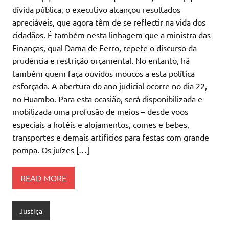
dívida pública, o executivo alcançou resultados
apreciáveis, que agora têm de se reflectir na vida dos
cidadãos. É também nesta linhagem que a ministra das
Finanças, qual Dama de Ferro, repete o discurso da
prudência e restrição orçamental. No entanto, há
também quem faça ouvidos moucos a esta política
esforçada. A abertura do ano judicial ocorre no dia 22,
no Huambo. Para esta ocasião, será disponibilizada e
mobilizada uma profusão de meios – desde voos
especiais a hotéis e alojamentos, comes e bebes,
transportes e demais artifícios para festas com grande
pompa. Os juízes […]
READ MORE
Justiça