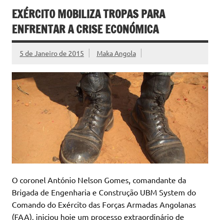
EXÉRCITO MOBILIZA TROPAS PARA
ENFRENTAR A CRISE ECONÓMICA
5 de Janeiro de 2015
Maka Angola
O coronel António Nelson Gomes, comandante da
Brigada de Engenharia e Construção UBM System do
Comando do Exército das Forças Armadas Angolanas
(FAA), iniciou hoje um processo extraordinário de