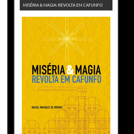
MISÉRIA & MAGIA: REVOLTA EM CAFUNFO