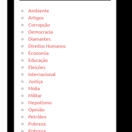
Ambiente
Artigos
Corrupção
Democracia
Diamantes
Direitos Humanos
Economia
Educação
Eleições
Internacional
Justiça
Mídia
Militar
Nepotismo
Opinião
Petróleo
Pobreza
Pobreza