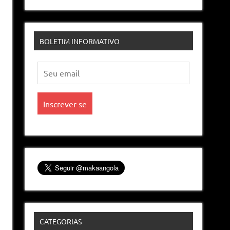
BOLETIM INFORMATIVO
CATEGORIAS