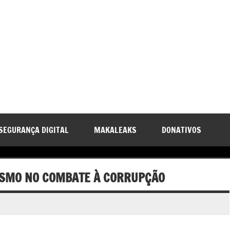
SEGURANÇA DIGITAL
MAKALEAKS
DONATIVOS
ISMO NO COMBATE À CORRUPÇÃO