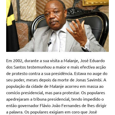
Em 2002, durante a sua visita a Malanje, José Eduardo
dos Santos testemunhou a maior e mais efectiva acção
de protesto contra a sua presidência. Estava no auge do
seu poder, meses depois da morte de Jonas Savimbi. A
população da cidade de Malanje acorreu em massa ao
comício presidencial, mas para protestar. Os populares
apedrejaram a tribuna presidencial, tendo impedido o
então governador Flávio João Fernandes de lhes dirigir
a palavra. Os populares exigiam em coro que José