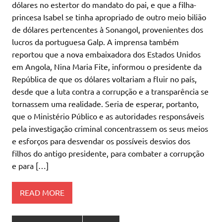
dólares no estertor do mandato do pai, e que a filha-
princesa Isabel se tinha apropriado de outro meio bilião
de dólares pertencentes à Sonangol, provenientes dos
lucros da portuguesa Galp. A imprensa também
reportou que a nova embaixadora dos Estados Unidos
em Angola, Nina Maria Fite, informou o presidente da
República de que os dólares voltariam a fluir no país,
desde que a luta contra a corrupção e a transparência se
tornassem uma realidade. Seria de esperar, portanto,
que o Ministério Público e as autoridades responsáveis
pela investigação criminal concentrassem os seus meios
e esforços para desvendar os possíveis desvios dos
filhos do antigo presidente, para combater a corrupção
e para […]
READ MORE