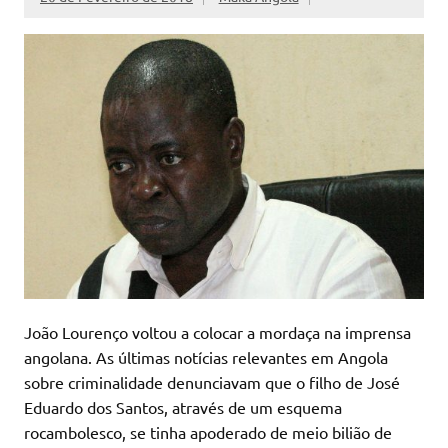
João Lourenço voltou a colocar a mordaça na imprensa
angolana. As últimas notícias relevantes em Angola
sobre criminalidade denunciavam que o filho de José
Eduardo dos Santos, através de um esquema
rocambolesco, se tinha apoderado de meio bilião de