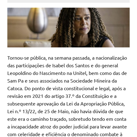
Tornou-se pública, na semana passada, a nacionalização
das participações de Isabel dos Santos e do general
Leopoldino do Nascimento na Unitel, bem como das de
Sam Pa e seus associados na Sociedade Mineira da
Catoca. Do ponto de vista constitucional e legal, após a
revisão em 2021 do artigo 37.º da Constituição e a
subsequente aprovação da Lei da Apropriação Pública,
Lei n.º 13/22, de 25 de Maio, não havia dúvida de que
este era o caminho traçado, sobretudo tendo em conta
a incapacidade atroz do poder judicial para levar avante
com celeridade e eficiência o denominado combate à