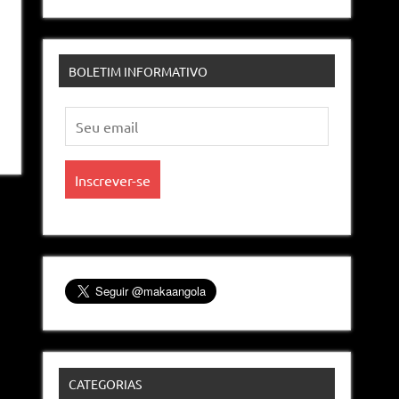
BOLETIM INFORMATIVO
CATEGORIAS