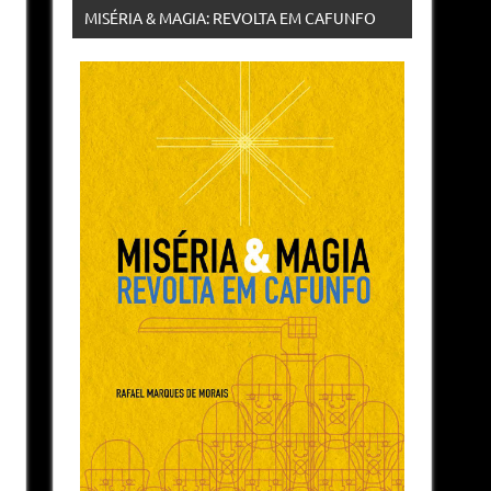
MISÉRIA & MAGIA: REVOLTA EM CAFUNFO