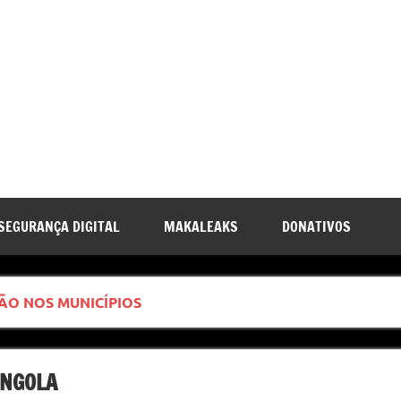
SEGURANÇA DIGITAL
MAKALEAKS
DONATIVOS
ÃO NOS MUNICÍPIOS
ANGOLA