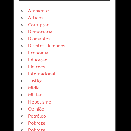
Ambiente
Artigos
Corrupção
Democracia
Diamantes
Direitos Humanos
Economia
Educação
Eleições
Internacional
Justiça
Mídia
Militar
Nepotismo
Opinião
Petróleo
Pobreza
Pobreza