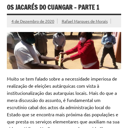
OS JACARÉS DO CUANGAR – PARTE 1
4 de Dezembro de 2020
Rafael Marques de Morais
Muito se tem falado sobre a necessidade imperiosa de
realização de eleições autárquicas com vista à
institucionalização das autarquias locais. Mais do que a
mera discussão do assunto, é fundamental um
escrutínio cabal dos actos da administração local do
Estado que se encontra mais próxima das populações e
que presta os serviços elementares que auxiliam na sua