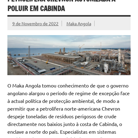
POLUIR EM CABINDA
9 de Novembro de 2022
Maka Angola
O Maka Angola tomou conhecimento de que o governo
angolano alargou o período de regime de excepção face
à actual política de protecção ambiental, de modo a
permitir que a petrolífera norte-americana Chevron
despeje toneladas de resíduos perigosos de crude
directamente nos baixios junto à costa de Cabinda, o
enclave a norte do país. Especialistas em sistemas