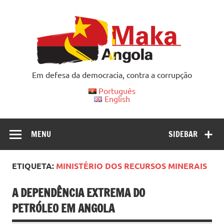
Skip
to
content
Em defesa da democracia, contra a corrupção
Português
English
MENU
SIDEBAR
ETIQUETA:
MINISTÉRIO DOS RECURSOS MINERAIS
A DEPENDÊNCIA EXTREMA DO
PETRÓLEO EM ANGOLA