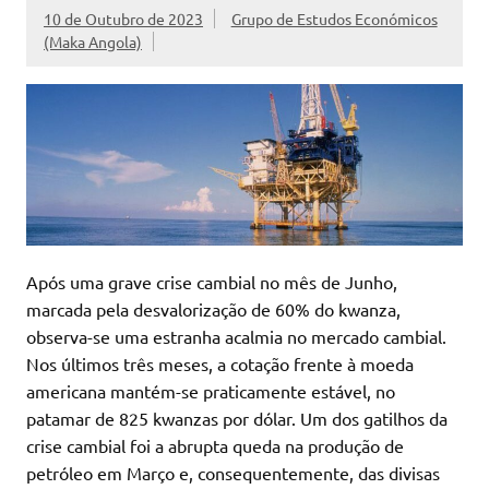
10 de Outubro de 2023
Grupo de Estudos Económicos
(Maka Angola)
Após uma grave crise cambial no mês de Junho,
marcada pela desvalorização de 60% do kwanza,
observa-se uma estranha acalmia no mercado cambial.
Nos últimos três meses, a cotação frente à moeda
americana mantém-se praticamente estável, no
patamar de 825 kwanzas por dólar. Um dos gatilhos da
crise cambial foi a abrupta queda na produção de
petróleo em Março e, consequentemente, das divisas