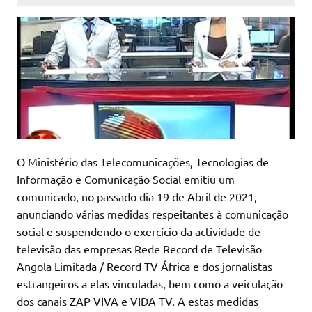
O Ministério das Telecomunicações, Tecnologias de
Informação e Comunicação Social emitiu um
comunicado, no passado dia 19 de Abril de 2021,
anunciando várias medidas respeitantes à comunicação
social e suspendendo o exercício da actividade de
televisão das empresas Rede Record de Televisão
Angola Limitada / Record TV África e dos jornalistas
estrangeiros a elas vinculadas, bem como a veiculação
dos canais ZAP VIVA e VIDA TV. A estas medidas