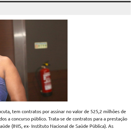
ucuta, tem contratos por assinar no valor de 525,2 milhões de
 a concurso público. Trata-se de contratos para a prestação
aúde (INIS, ex- Instituto Nacional de Saúde Pública). As