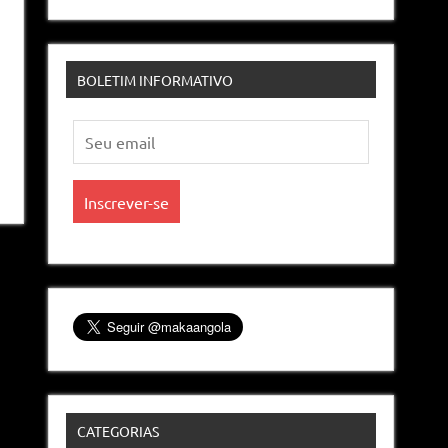
BOLETIM INFORMATIVO
CATEGORIAS