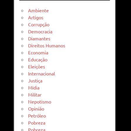
Ambiente
Artigos
Corrupção
Democracia
Diamantes
Direitos Humanos
Economia
Educação
Eleições
Internacional
Justiça
Mídia
Militar
Nepotismo
Opinião
Petróleo
Pobreza
Pobreza