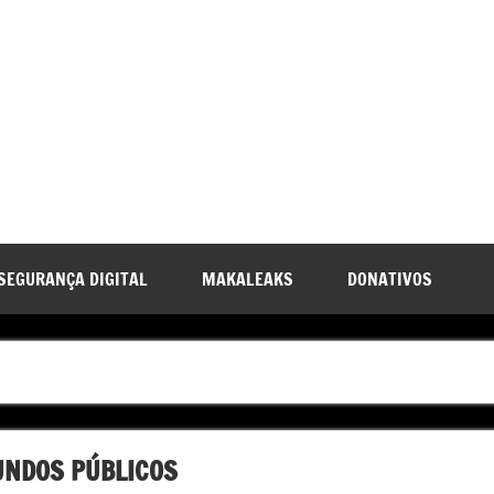
SEGURANÇA DIGITAL
MAKALEAKS
DONATIVOS
UNDOS PÚBLICOS