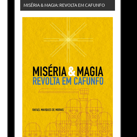
MISÉRIA & MAGIA: REVOLTA EM CAFUNFO