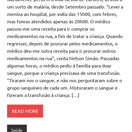
um surto de malária, desde Setembro passado. “Levei a
menina ao hospital, por volta das 15h00, com febres,
mas fomos atendidos apenas às 20h00. O médico
passou-me uma receita para ir comprar os
medicamentos na rua, a fim de tratar a criança. Quando
regressei, depois de procurar pelos medicamentos, o
médico deu-me outra receita para ir procurar outros
medicamentos na rua”, conta Nelson Simão. Passadas
algumas horas, o médico pediu à família para doar
sangue, porque a criança precisava de uma transfusão.
“Tiraram-nos o sangue, e não nos perguntaram sobre o
grupo sanguíneo de cada um. Misturaram o sangue e
fizeram a transfusão à criança. […]
READ MORE
Saúde