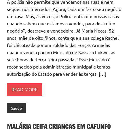
A polícia não permite que vendamos nas ruas e nem
sequer nos mercados. Agora, cada um faz o seu negócio
em casa. Mas, às vezes, a Polícia entra em nossas casas
quando sabem que estamos a vender, para destruir o
negócio”, descreve a vendedeira. Já Maria Necas, 52
anos, mãe de oito filhos, conta que a sua colega Rachel
foi chicoteada por um soldado das Forças Armadas
quando vendia pão no Mercado de Sassa Tchokwé, às
sete horas de terça-feira passada. “Esse Mercado é
reconhecido pela administração municipal e temos
autorização do Estado para vender às terças, […]
READ MORE
Saúde
MALÁRIA CEIFA CRIANÇAS EM CAFUNFO