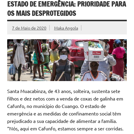
ESTADO DE EMERGÊNCIA: PRIORIDADE PARA
OS MAIS DESPROTEGIDOS
7 de Maio de 2020
Maka Angola
Santa Muacabinza, de 43 anos, solteira, sustenta sete
filhos e dez netos com a venda de coxas de galinha em
Cafunfo, no município do Cuango. O estado de
emergência e as medidas de confinamento social têm
prejudicado a sua capacidade de alimentar a família.
“Nós, aqui em Cafunfo, estamos sempre a ser corridas.