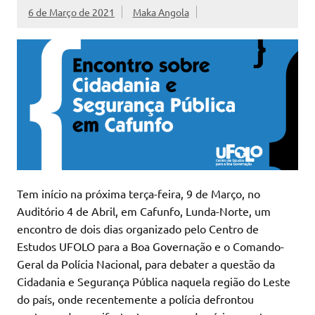
6 de Março de 2021
Maka Angola
Tem início na próxima terça-feira, 9 de Março, no
Auditório 4 de Abril, em Cafunfo, Lunda-Norte, um
encontro de dois dias organizado pelo Centro de
Estudos UFOLO para a Boa Governação e o Comando-
Geral da Polícia Nacional, para debater a questão da
Cidadania e Segurança Pública naquela região do Leste
do país, onde recentemente a polícia defrontou