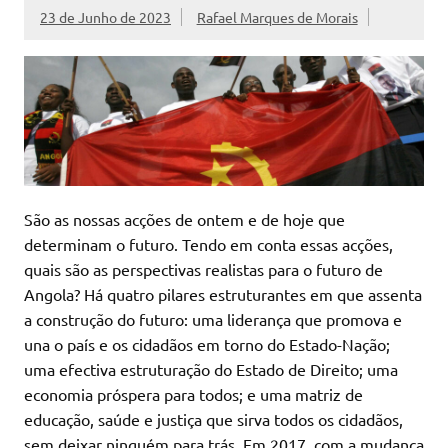
23 de Junho de 2023
Rafael Marques de Morais
São as nossas acções de ontem e de hoje que
determinam o futuro. Tendo em conta essas acções,
quais são as perspectivas realistas para o futuro de
Angola? Há quatro pilares estruturantes em que assenta
a construção do futuro: uma liderança que promova e
una o país e os cidadãos em torno do Estado-Nação;
uma efectiva estruturação do Estado de Direito; uma
economia próspera para todos; e uma matriz de
educação, saúde e justiça que sirva todos os cidadãos,
sem deixar ninguém para trás. Em 2017, com a mudança