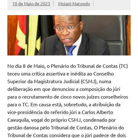
10 de Maio de 2023
Moiani Matondo
No dia 8 de Maio, o Plenário do Tribunal de Contas (TC)
teceu uma crítica assertiva e inédita ao Conselho
Superior da Magistratura Judicial (CSMJ), numa
deliberação em que denunciou a composição do júri
para o recrutamento de cinco novos juízes conselheiros
para o TC. Em causa está, sobretudo, a atribuição da
vice-presidência do referido júri a Carlos Alberto
Cavuquila, vogal do próprio CSMJ, condenado por
gestão danosa pelo Tribunal de Contas. O Plenário do
Tribunal de Contas considera que o júri padece de dois