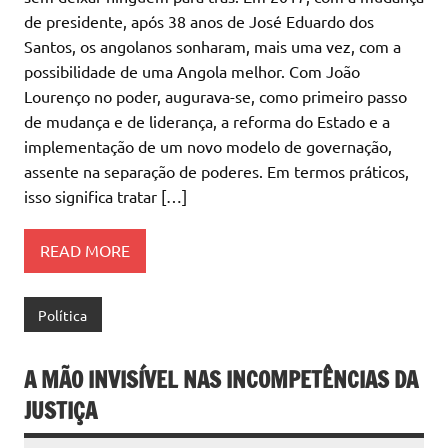
de presidente, após 38 anos de José Eduardo dos
Santos, os angolanos sonharam, mais uma vez, com a
possibilidade de uma Angola melhor. Com João
Lourenço no poder, augurava-se, como primeiro passo
de mudança e de liderança, a reforma do Estado e a
implementação de um novo modelo de governação,
assente na separação de poderes. Em termos práticos,
isso significa tratar […]
READ MORE
Política
A MÃO INVISÍVEL NAS INCOMPETÊNCIAS DA
JUSTIÇA