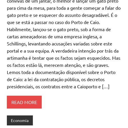
convivas de um jantar, o melhor é lançar um gato preto
para cima da mesa, para toda a gente começar a falar do
gato preto e se esquecer do assunto desagradável. É o
que se está a passar no caso do Porto de Caio.
Habilmente, lançou-se o gato preto, sob a forma de
cartas ameaçadoras de uma empresa inglesa, a
Schillings, levantando acusações variadas sobre este
portal e a sua equipa. A verdadeira intenção por trás da
artimanha é tentar que os factos sejam esquecidos. Mas
os factos estão lá, merecem atenção, e são graves.
Lemos toda a documentação disponível sobre o Porto
de Caio: a lei da contratação pública, os decretos
presidenciais, os contratos entre a Caioporto e […]
READ MORE
Economia