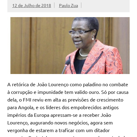
12 de Julho de 2018
Paulo Zua
A retórica de João Lourenço como paladino no combate
à corrupção e impunidade tem valido ouro. Só por causa
dela, o FMI reviu em alta as previsões de crescimento
para Angola, e os líderes dos empobrecidos antigos
impérios da Europa apressam-se a receber João
Lourenço, augurando novos negócios, agora sem
vergonha de estarem a traficar com um ditador