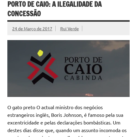
PORTO DE CAIO: A ILEGALIDADE DA
CONCESSÃO
24 de Março de 2017
Rui Verde
O gato preto O actual ministro dos negócios
estrangeiros inglês, Boris Johnson, é famoso pela sua
excentricidade e pelas declarações bombásticas. Um
destes dias disse que, quando um assunto incomoda os