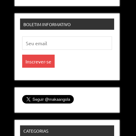
BOLETIM INFORMATIVO
CATEGORIAS