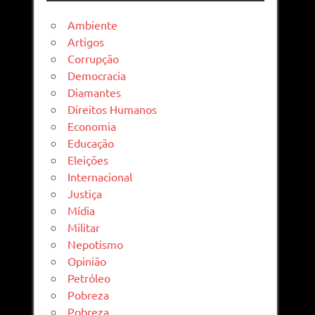
Ambiente
Artigos
Corrupção
Democracia
Diamantes
Direitos Humanos
Economia
Educação
Eleições
Internacional
Justiça
Mídia
Militar
Nepotismo
Opinião
Petróleo
Pobreza
Pobreza