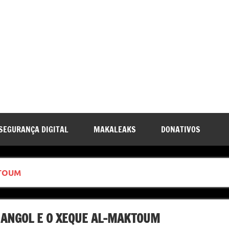
SEGURANÇA DIGITAL
MAKALEAKS
DONATIVOS
TOUM
NANGOL E O XEQUE AL-MAKTOUM