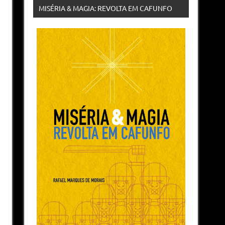
MISÉRIA & MAGIA: REVOLTA EM CAFUNFO