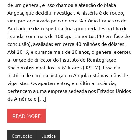
de um general, e isso chamou a atenção do Maka
Angola, que decidiu investigar. A história é de roubo,
sim, protagonizada pelo general António Francisco de
Andrade, e diz respeito a duas propriedades na Ilha de
Luanda, com mais de 100 apartamentos (40 em fase de
conclusão), avaliadas em cerca 40 milhões de dólares.
Até 2016, e durante mais de 20 anos, o general exerceu
a função de director do Instituto de Reintegração
Socioprofissional dos Ex-Militares (IRSEM). Essa é a
história de como a justiça em Angola está nas mãos de
vigaristas. Os apartamentos, em última instância,
pertencem a uma empresa sedeada nos Estados Unidos
da América e […]
READ MORE
Corrupção
Justiça