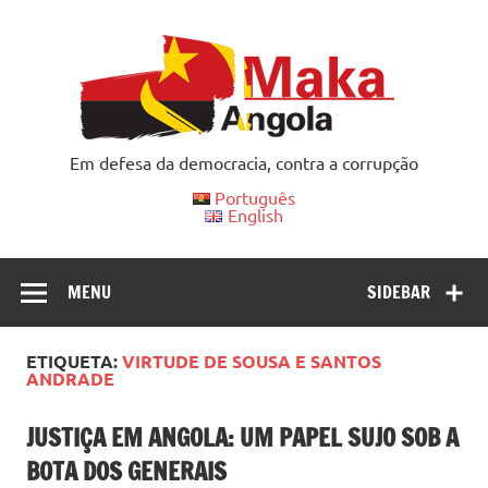
Skip
to
content
Em defesa da democracia, contra a corrupção
Português
English
MENU
SIDEBAR
ETIQUETA:
VIRTUDE DE SOUSA E SANTOS
ANDRADE
JUSTIÇA EM ANGOLA: UM PAPEL SUJO SOB A
BOTA DOS GENERAIS