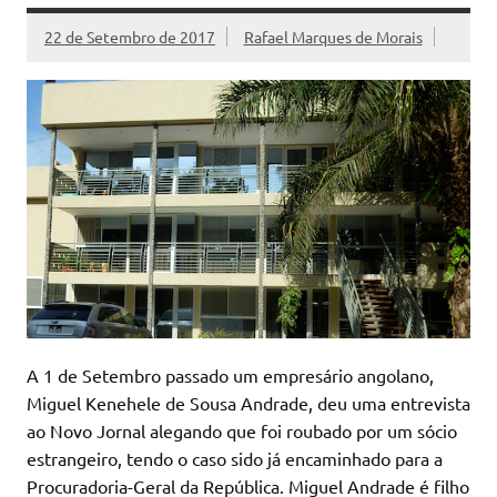
22 de Setembro de 2017
Rafael Marques de Morais
A 1 de Setembro passado um empresário angolano,
Miguel Kenehele de Sousa Andrade, deu uma entrevista
ao Novo Jornal alegando que foi roubado por um sócio
estrangeiro, tendo o caso sido já encaminhado para a
Procuradoria-Geral da República. Miguel Andrade é filho