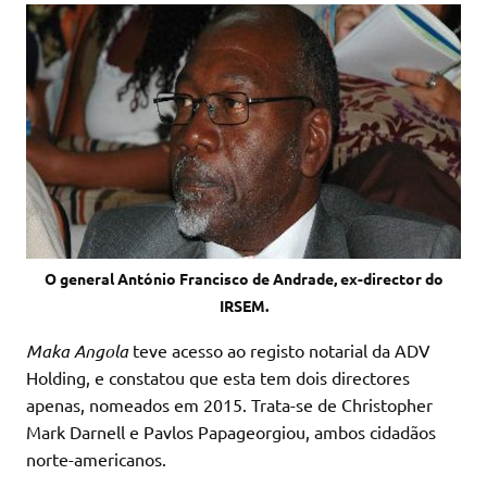
O general António Francisco de Andrade, ex-director do
IRSEM.
Maka Angola
teve acesso ao registo notarial da ADV
Holding, e constatou que esta tem dois directores
apenas, nomeados em 2015. Trata-se de Christopher
Mark Darnell e Pavlos Papageorgiou, ambos cidadãos
norte-americanos.