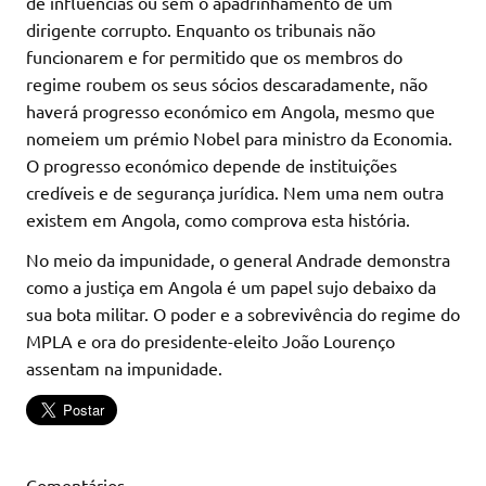
de influências ou sem o apadrinhamento de um
dirigente corrupto. Enquanto os tribunais não
funcionarem e for permitido que os membros do
regime roubem os seus sócios descaradamente, não
haverá progresso económico em Angola, mesmo que
nomeiem um prémio Nobel para ministro da Economia.
O progresso económico depende de instituições
credíveis e de segurança jurídica. Nem uma nem outra
existem em Angola, como comprova esta história.
No meio da impunidade, o general Andrade demonstra
como a justiça em Angola é um papel sujo debaixo da
sua bota militar. O poder e a sobrevivência do regime do
MPLA e ora do presidente-eleito João Lourenço
assentam na impunidade.
Comentários