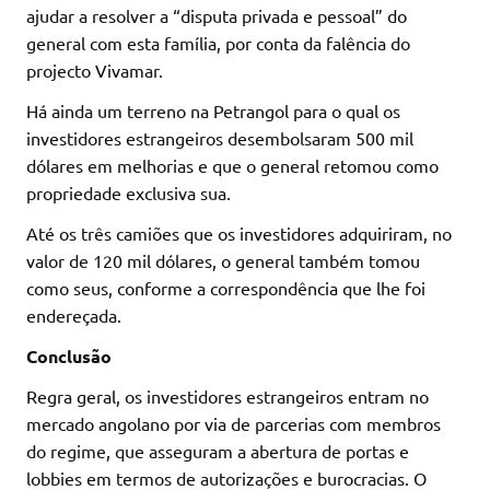
ajudar a resolver a “disputa privada e pessoal” do
general com esta família, por conta da falência do
projecto Vivamar.
Há ainda um terreno na Petrangol para o qual os
investidores estrangeiros desembolsaram 500 mil
dólares em melhorias e que o general retomou como
propriedade exclusiva sua.
Até os três camiões que os investidores adquiriram, no
valor de 120 mil dólares, o general também tomou
como seus, conforme a correspondência que lhe foi
endereçada.
Conclusão
Regra geral, os investidores estrangeiros entram no
mercado angolano por via de parcerias com membros
do regime, que asseguram a abertura de portas e
lobbies em termos de autorizações e burocracias. O