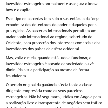
investidor estrangeiro normalmente assegura o know-
how e o capital.
Esse tipo de parcerias tem sido o sustentáculo da força
económica dos detentores do poder e daqueles por si
protegidos. As parcerias internacionais permitem um
maior apoio internacional ao regime, sobretudo do
Ocidente, para protecção dos interesses comerciais dos
investidores dos países da esfera ocidental.
Mas, volta e meia, quando está tudo a funcionar, o
investidor estrangeiro é apeado da sociedade ou vê
diminuída a sua participação na mesma de forma
fraudulenta.
O pecado original da ganância afecta tanto a classe
dirigente-empresária como os seus parceiros
estrangeiros. Não há segurança jurídica em Angola para
a realização livre e transparente de negócios sem tráfico