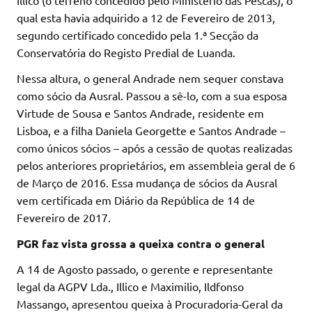
qual esta havia adquirido a 12 de Fevereiro de 2013,
segundo certificado concedido pela 1.ª Secção da
Conservatória do Registo Predial de Luanda.
Nessa altura, o general Andrade nem sequer constava
como sócio da Ausral. Passou a sê-lo, com a sua esposa
Virtude de Sousa e Santos Andrade, residente em
Lisboa, e a filha Daniela Georgette e Santos Andrade –
como únicos sócios – após a cessão de quotas realizadas
pelos anteriores proprietários, em assembleia geral de 6
de Março de 2016. Essa mudança de sócios da Ausral
vem certificada em Diário da República de 14 de
Fevereiro de 2017.
PGR faz vista grossa a queixa contra o general
A 14 de Agosto passado, o gerente e representante
legal da AGPV Lda., Illico e Maximilio, Ildfonso
Massango, apresentou queixa à Procuradoria-Geral da