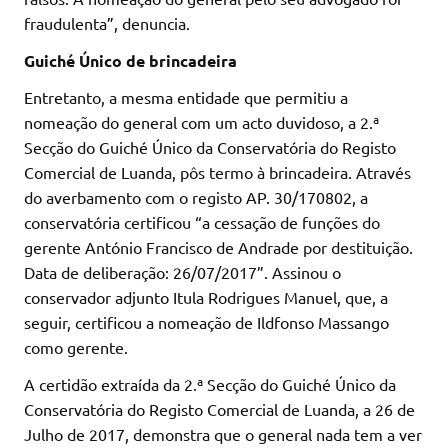
fraudulenta”, denuncia.
Guiché Único de brincadeira
Entretanto, a mesma entidade que permitiu a
nomeação do general com um acto duvidoso, a 2.ª
Secção do Guiché Único da Conservatória do Registo
Comercial de Luanda, pôs termo à brincadeira. Através
do averbamento com o registo AP. 30/170802, a
conservatória certificou “a cessação de funções do
gerente António Francisco de Andrade por destituição.
Data de deliberação: 26/07/2017”. Assinou o
conservador adjunto Itula Rodrigues Manuel, que, a
seguir, certificou a nomeação de Ildfonso Massango
como gerente.
A certidão extraída da 2.ª Secção do Guiché Único da
Conservatória do Registo Comercial de Luanda, a 26 de
Julho de 2017, demonstra que o general nada tem a ver