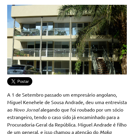
A 1 de Setembro passado um empresário angolano,
Miguel Kenehele de Sousa Andrade, deu uma entrevista
ao
Novo Jornal
alegando que foi roubado por um sócio
estrangeiro, tendo o caso sido já encaminhado para a
Procuradoria-Geral da República. Miguel Andrade é filho
de um general, e isso chamou a atenção do
Maka