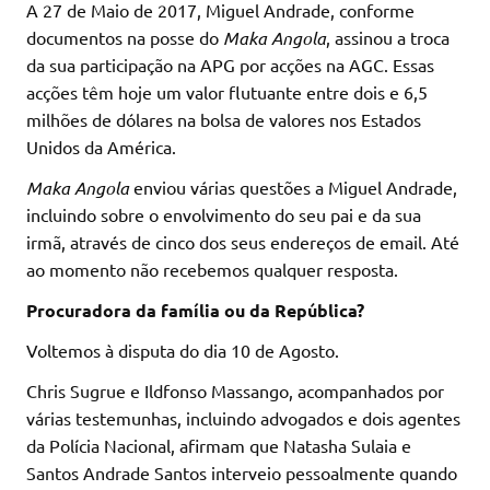
A 27 de Maio de 2017, Miguel Andrade, conforme
documentos na posse do
Maka Angola
, assinou a troca
da sua participação na APG por acções na AGC. Essas
acções têm hoje um valor flutuante entre dois e 6,5
milhões de dólares na bolsa de valores nos Estados
Unidos da América.
Maka Angola
enviou várias questões a Miguel Andrade,
incluindo sobre o envolvimento do seu pai e da sua
irmã, através de cinco dos seus endereços de email. Até
ao momento não recebemos qualquer resposta.
Procuradora da família ou da República?
Voltemos à disputa do dia 10 de Agosto.
Chris Sugrue e Ildfonso Massango, acompanhados por
várias testemunhas, incluindo advogados e dois agentes
da Polícia Nacional, afirmam que Natasha Sulaia e
Santos Andrade Santos interveio pessoalmente quando