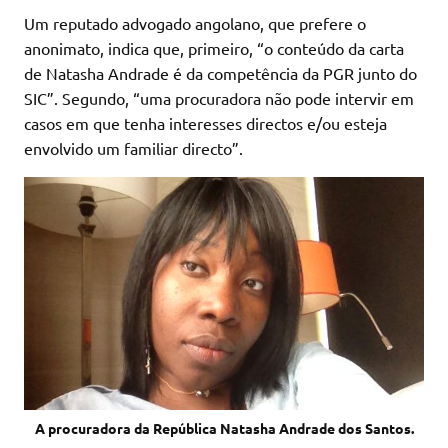
Um reputado advogado angolano, que prefere o
anonimato, indica que, primeiro, “o conteúdo da carta
de Natasha Andrade é da competência da PGR junto do
SIC”. Segundo, “uma procuradora não pode intervir em
casos em que tenha interesses directos e/ou esteja
envolvido um familiar directo”.
A procuradora da República Natasha Andrade dos Santos.