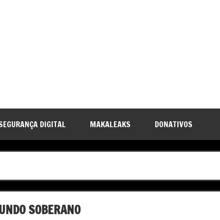
SEGURANÇA DIGITAL
MAKALEAKS
DONATIVOS
FUNDO SOBERANO