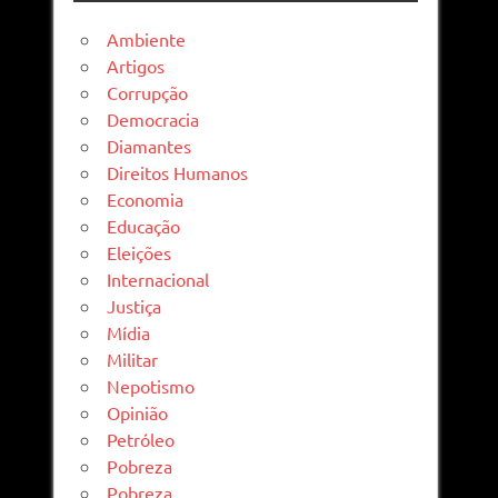
Ambiente
Artigos
Corrupção
Democracia
Diamantes
Direitos Humanos
Economia
Educação
Eleições
Internacional
Justiça
Mídia
Militar
Nepotismo
Opinião
Petróleo
Pobreza
Pobreza