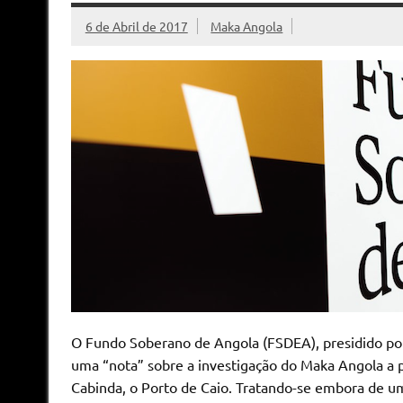
6 de Abril de 2017
Maka Angola
O Fundo Soberano de Angola (FSDEA), presidido po
uma “nota” sobre a investigação do Maka Angola a 
Cabinda, o Porto de Caio. Tratando-se embora de u