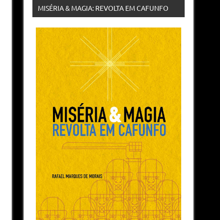
MISÉRIA & MAGIA: REVOLTA EM CAFUNFO