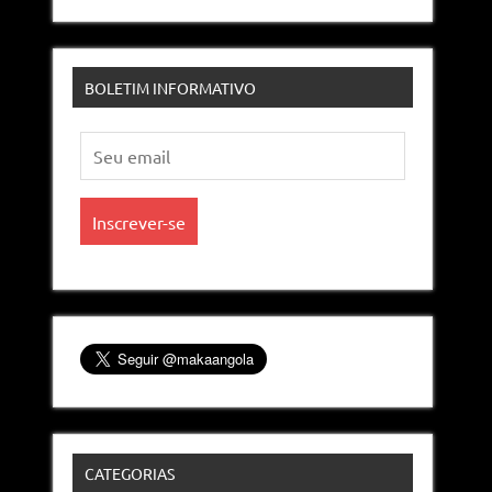
BOLETIM INFORMATIVO
CATEGORIAS