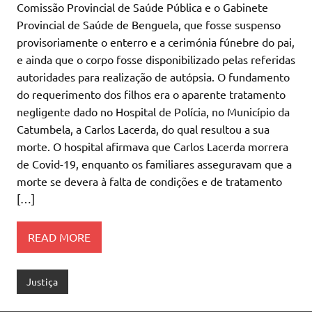
Comissão Provincial de Saúde Pública e o Gabinete
Provincial de Saúde de Benguela, que fosse suspenso
provisoriamente o enterro e a cerimónia fúnebre do pai,
e ainda que o corpo fosse disponibilizado pelas referidas
autoridades para realização de autópsia. O fundamento
do requerimento dos filhos era o aparente tratamento
negligente dado no Hospital de Polícia, no Município da
Catumbela, a Carlos Lacerda, do qual resultou a sua
morte. O hospital afirmava que Carlos Lacerda morrera
de Covid-19, enquanto os familiares asseguravam que a
morte se devera à falta de condições e de tratamento
[…]
READ MORE
Justiça