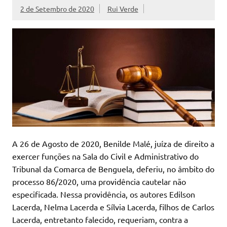
2 de Setembro de 2020
Rui Verde
A 26 de Agosto de 2020, Benilde Malé, juíza de direito a
exercer funções na Sala do Civil e Administrativo do
Tribunal da Comarca de Benguela, deferiu, no âmbito do
processo 86/2020, uma providência cautelar não
especificada. Nessa providência, os autores Edilson
Lacerda, Nelma Lacerda e Sílvia Lacerda, filhos de Carlos
Lacerda, entretanto falecido, requeriam, contra a