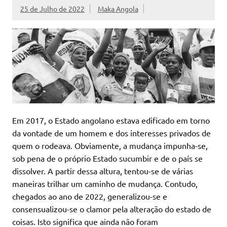
25 de Julho de 2022
Maka Angola
Em 2017, o Estado angolano estava edificado em torno
da vontade de um homem e dos interesses privados de
quem o rodeava. Obviamente, a mudança impunha-se,
sob pena de o próprio Estado sucumbir e de o país se
dissolver. A partir dessa altura, tentou-se de várias
maneiras trilhar um caminho de mudança. Contudo,
chegados ao ano de 2022, generalizou-se e
consensualizou-se o clamor pela alteração do estado de
coisas. Isto significa que ainda não foram