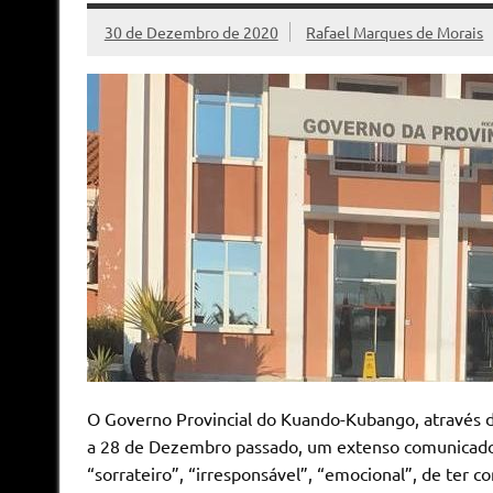
30 de Dezembro de 2020
Rafael Marques de Morais
O Governo Provincial do Kuando-Kubango, através do 
a 28 de Dezembro passado, um extenso comunicado
“sorrateiro”, “irresponsável”, “emocional”, de ter 