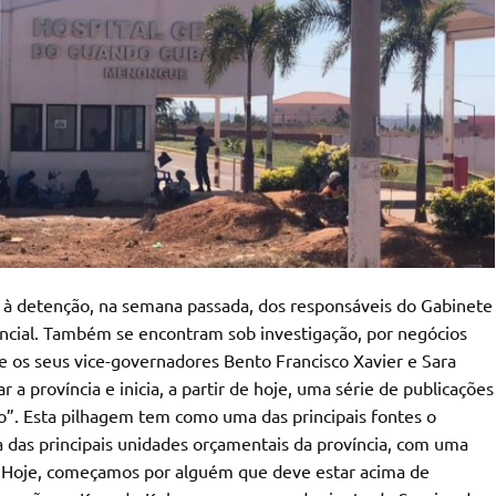
 à detenção, na semana passada, dos responsáveis do Gabinete
cial. Também se encontram sob investigação, por negócios
e os seus vice-governadores Bento Francisco Xavier e Sara
a província e inicia, a partir de hoje, uma série de publicações
o”. Esta pilhagem tem como uma das principais fontes o
 das principais unidades orçamentais da província, com uma
 Hoje, começamos por alguém que deve estar acima de