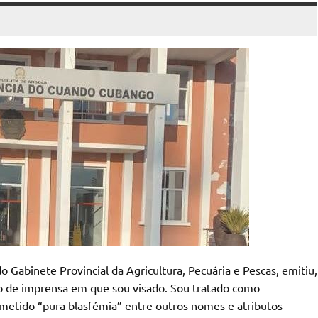
Gabinete Provincial da Agricultura, Pecuária e Pescas, emitiu,
 de imprensa em que sou visado. Sou tratado como
cometido “pura blasfémia” entre outros nomes e atributos