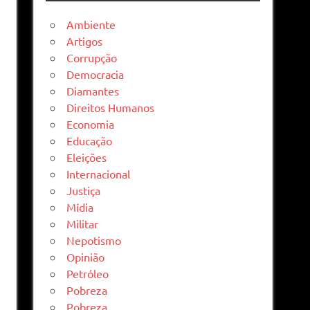
Ambiente
Artigos
Corrupção
Democracia
Diamantes
Direitos Humanos
Economia
Educação
Eleições
Internacional
Justiça
Mídia
Militar
Nepotismo
Opinião
Petróleo
Pobreza
Pobreza