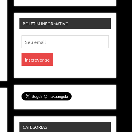
BOLETIM INFORMATIVO
CATEGORIAS