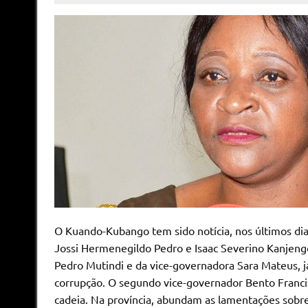
O Kuando-Kubango tem sido notícia, nos últimos di
Jossi Hermenegildo Pedro e Isaac Severino Kanjeng
Pedro Mutindi e da vice-governadora Sara Mateus, j
corrupção. O segundo vice-governador Bento Franci
cadeia. Na província, abundam as lamentações sobre