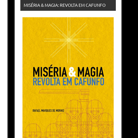
MISÉRIA & MAGIA: REVOLTA EM CAFUNFO