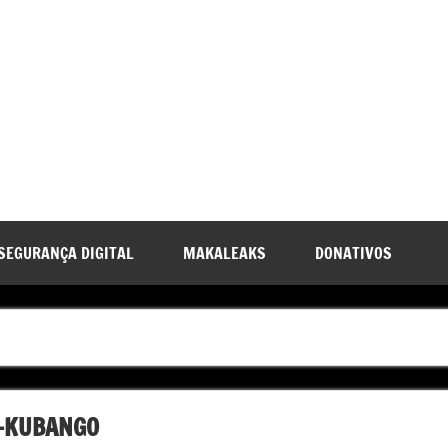
SEGURANÇA DIGITAL
MAKALEAKS
DONATIVOS
O-KUBANGO