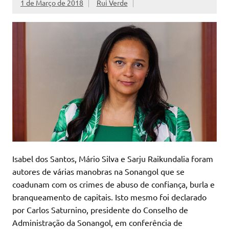
1 de Março de 2018
Rui Verde
Isabel dos Santos, Mário Silva e Sarju Raikundalia foram
autores de várias manobras na Sonangol que se
coadunam com os crimes de abuso de confiança, burla e
branqueamento de capitais. Isto mesmo foi declarado
por Carlos Saturnino, presidente do Conselho de
Administração da Sonangol, em conferência de