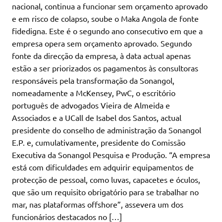
nacional, continua a funcionar sem orçamento aprovado
e em risco de colapso, soube o Maka Angola de fonte
fidedigna. Este é o segundo ano consecutivo em que a
empresa opera sem orçamento aprovado. Segundo
fonte da direcção da empresa, à data actual apenas
estão a ser priorizados os pagamentos às consultoras
responsáveis pela transformação da Sonangol,
nomeadamente a McKensey, PwC, o escritório
português de advogados Vieira de Almeida e
Associados e a UCall de Isabel dos Santos, actual
presidente do conselho de administração da Sonangol
E.P. e, cumulativamente, presidente do Comissão
Executiva da Sonangol Pesquisa e Produção. “A empresa
está com dificuldades em adquirir equipamentos de
protecção de pessoal, como luvas, capacetes e óculos,
que são um requisito obrigatório para se trabalhar no
mar, nas plataformas offshore”, assevera um dos
funcionários destacados no […]