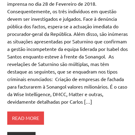
imprensa no dia 28 de Fevereiro de 2018.
Consequentemente, os três indivíduos em questão
devem ser investigados e julgados. Face à denúncia
pública dos factos, espera-se a actuação imediata do
procurador-geral da República. Além disso, são inúmeras
as situações apresentadas por Saturnino que confirmam
a gestão incompetente da equipa liderada por Isabel dos
Santos enquanto esteve à frente da Sonangol. As
revelações de Saturnino são múltiplas, mas têm
destaque as seguintes, que se enquadram nos tipos
criminais enunciados: Criação de empresas de fachada
para facturarem à Sonangol valores milionários. É o caso
da Wise Intelligence, DMCC, Matter e outras,
devidamente detalhadas por Carlos […]
READ MORE