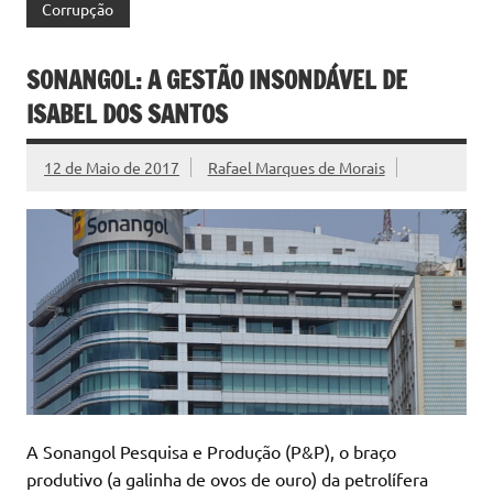
Corrupção
SONANGOL: A GESTÃO INSONDÁVEL DE
ISABEL DOS SANTOS
12 de Maio de 2017
Rafael Marques de Morais
A Sonangol Pesquisa e Produção (P&P), o braço
produtivo (a galinha de ovos de ouro) da petrolífera