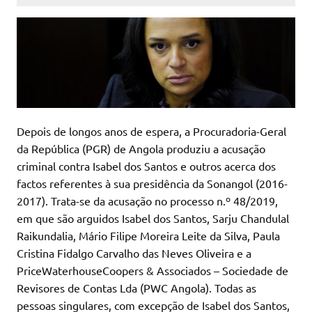
Depois de longos anos de espera, a Procuradoria-Geral
da República (PGR) de Angola produziu a acusação
criminal contra Isabel dos Santos e outros acerca dos
factos referentes à sua presidência da Sonangol (2016-
2017). Trata-se da acusação no processo n.º 48/2019,
em que são arguidos Isabel dos Santos, Sarju Chandulal
Raikundalia, Mário Filipe Moreira Leite da Silva, Paula
Cristina Fidalgo Carvalho das Neves Oliveira e a
PriceWaterhouseCoopers & Associados – Sociedade de
Revisores de Contas Lda (PWC Angola). Todas as
pessoas singulares, com excepção de Isabel dos Santos,