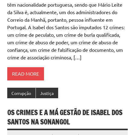
têm nacionalidade portuguesa, sendo que Mário Leite
da Silva é, actualmente, um dos administradores do
Correio da Manhã, portanto, pessoa influente em
Portugal. A Isabel dos Santos são imputados 12 crimes:
um crime de peculato, um crime de burla qualificada,
um crime de abuso de poder, um crime de abuso de
confiança, um crime de falsificação de documento, um
crime de associação criminosa, […]
READ MORE
Corrupção
Justiça
OS CRIMES E A MÁ GESTÃO DE ISABEL DOS
SANTOS NA SONANGOL