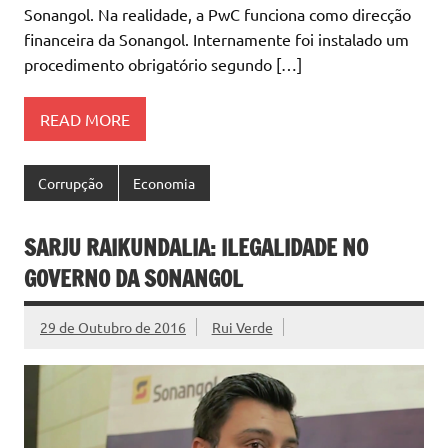
Sonangol. Na realidade, a PwC funciona como direcção
financeira da Sonangol. Internamente foi instalado um
procedimento obrigatório segundo […]
READ MORE
Corrupção
Economia
SARJU RAIKUNDALIA: ILEGALIDADE NO
GOVERNO DA SONANGOL
29 de Outubro de 2016
Rui Verde