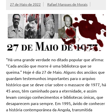
27 de Maio de 2022
Rafael Marques de Morais
“Há uma grande verdade no ditado popular que afirma:
“Cada ancião que morre é uma biblioteca que se
queima.” Hoje é dia 27 de Maio. Alguns dos anciãos que
guardam testemunhos importantes para o arquivo
histórico que se deve criar sobre o massacre de 1977, há
45 anos, têm caminhado para a eternidade, e assim
levam consigo conhecimentos e bibliotecas únicas, que
desaparecem para sempre. Em 1995, ávido de conhecer
a história contemporânea da Angola, transmitida