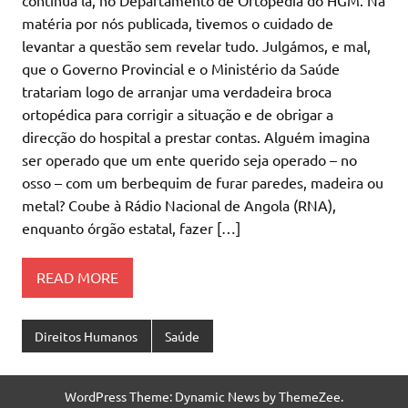
matéria por nós publicada, tivemos o cuidado de
levantar a questão sem revelar tudo. Julgámos, e mal,
que o Governo Provincial e o Ministério da Saúde
tratariam logo de arranjar uma verdadeira broca
ortopédica para corrigir a situação e de obrigar a
direcção do hospital a prestar contas. Alguém imagina
ser operado que um ente querido seja operado – no
osso – com um berbequim de furar paredes, madeira ou
metal? Coube à Rádio Nacional de Angola (RNA),
enquanto órgão estatal, fazer […]
READ MORE
Direitos Humanos
Saúde
WordPress Theme: Dynamic News by ThemeZee.