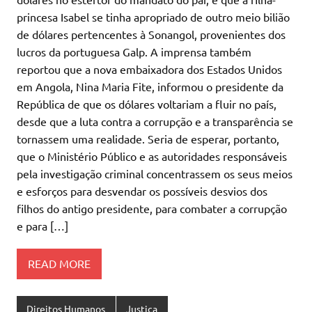
princesa Isabel se tinha apropriado de outro meio bilião
de dólares pertencentes à Sonangol, provenientes dos
lucros da portuguesa Galp. A imprensa também
reportou que a nova embaixadora dos Estados Unidos
em Angola, Nina Maria Fite, informou o presidente da
República de que os dólares voltariam a fluir no país,
desde que a luta contra a corrupção e a transparência se
tornassem uma realidade. Seria de esperar, portanto,
que o Ministério Público e as autoridades responsáveis
pela investigação criminal concentrassem os seus meios
e esforços para desvendar os possíveis desvios dos
filhos do antigo presidente, para combater a corrupção
e para […]
READ MORE
Direitos Humanos
Justiça