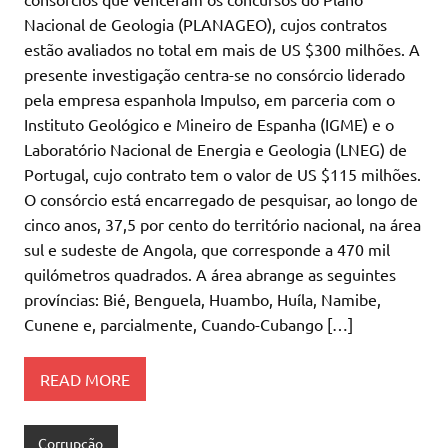
Nacional de Geologia (PLANAGEO), cujos contratos
estão avaliados no total em mais de US $300 milhões. A
presente investigação centra-se no consórcio liderado
pela empresa espanhola Impulso, em parceria com o
Instituto Geológico e Mineiro de Espanha (IGME) e o
Laboratório Nacional de Energia e Geologia (LNEG) de
Portugal, cujo contrato tem o valor de US $115 milhões.
O consórcio está encarregado de pesquisar, ao longo de
cinco anos, 37,5 por cento do território nacional, na área
sul e sudeste de Angola, que corresponde a 470 mil
quilómetros quadrados. A área abrange as seguintes
províncias: Bié, Benguela, Huambo, Huíla, Namibe,
Cunene e, parcialmente, Cuando-Cubango […]
READ MORE
Corrupção