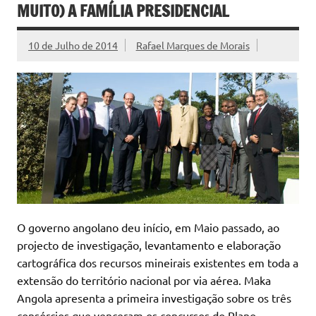
MUITO) A FAMÍLIA PRESIDENCIAL
10 de Julho de 2014
Rafael Marques de Morais
O governo angolano deu início, em Maio passado, ao
projecto de investigação, levantamento e elaboração
cartográfica dos recursos mineirais existentes em toda a
extensão do território nacional por via aérea. Maka
Angola apresenta a primeira investigação sobre os três
consórcios que venceram os concursos do Plano