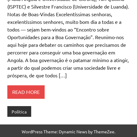
(ISPTEC) e Silvestre Francisco (Universidade de Luanda).
Notas de Boas-Vindas Excelentíssimas senhoras,
excelentíssimos senhores, muito bom dia a todas e a
todos — sejam bem-vindos ao “Encontro sobre
Oportunidades para a Boa Governação”. Reunimo-nos
aqui hoje para debater os caminhos que precisamos de
percorrer para conseguir uma boa governação em
Angola. A boa governação é o patamar mínimo a atingir,
a partir do qual podemos criar uma sociedade livre e
próspera, de que todos […]
READ MORE
Política
WordPress Theme: Dynamic News by ThemeZee.