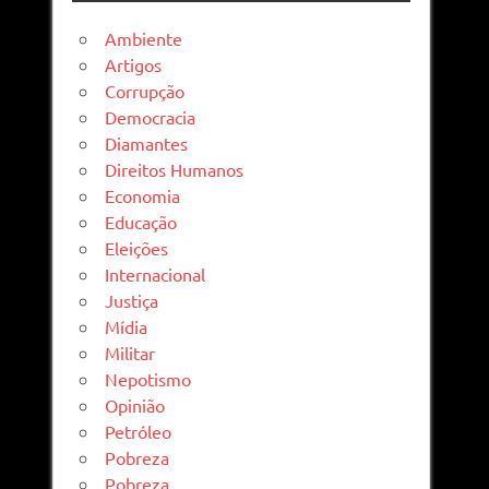
Ambiente
Artigos
Corrupção
Democracia
Diamantes
Direitos Humanos
Economia
Educação
Eleições
Internacional
Justiça
Mídia
Militar
Nepotismo
Opinião
Petróleo
Pobreza
Pobreza