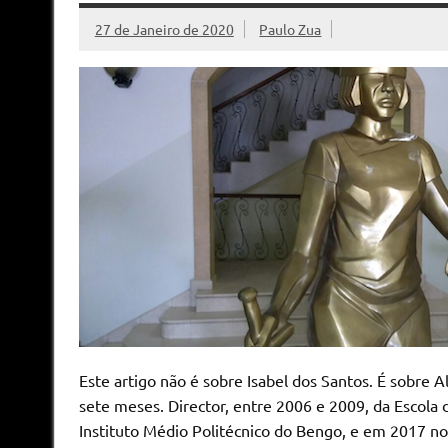
27 de Janeiro de 2020
Paulo Zua
Este artigo não é sobre Isabel dos Santos. É sobre 
sete meses. Director, entre 2006 e 2009, da Escol
Instituto Médio Politécnico do Bengo, e em 2017 no