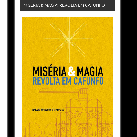
MISÉRIA & MAGIA: REVOLTA EM CAFUNFO