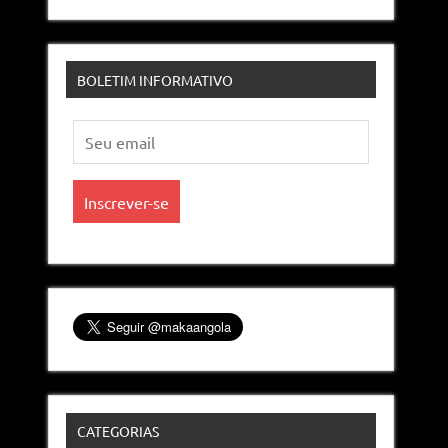
BOLETIM INFORMATIVO
CATEGORIAS