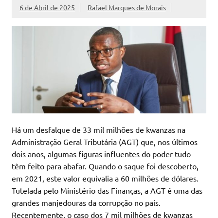
6 de Abril de 2025
Rafael Marques de Morais
Há um desfalque de 33 mil milhões de kwanzas na
Administração Geral Tributária (AGT) que, nos últimos
dois anos, algumas figuras influentes do poder tudo
têm feito para abafar. Quando o saque foi descoberto,
em 2021, este valor equivalia a 60 milhões de dólares.
Tutelada pelo Ministério das Finanças, a AGT é uma das
grandes manjedouras da corrupção no país.
Recentemente, o caso dos 7 mil milhões de kwanzas