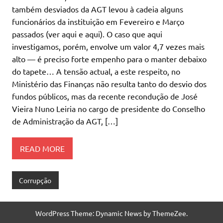
também desviados da AGT levou à cadeia alguns
funcionários da instituição em Fevereiro e Março
passados (ver aqui e aqui). O caso que aqui
investigamos, porém, envolve um valor 4,7 vezes mais
alto — é preciso forte empenho para o manter debaixo
do tapete… A tensão actual, a este respeito, no
Ministério das Finanças não resulta tanto do desvio dos
fundos públicos, mas da recente recondução de José
Vieira Nuno Leiria no cargo de presidente do Conselho
de Administração da AGT, […]
READ MORE
Corrupção
WordPress Theme: Dynamic News by ThemeZee.