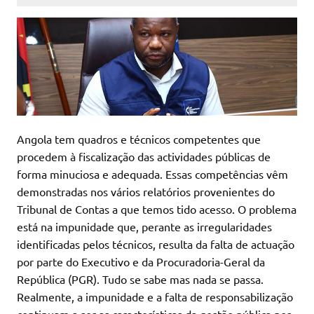
Angola tem quadros e técnicos competentes que
procedem à fiscalização das actividades públicas de
forma minuciosa e adequada. Essas competências vêm
demonstradas nos vários relatórios provenientes do
Tribunal de Contas a que temos tido acesso. O problema
está na impunidade que, perante as irregularidades
identificadas pelos técnicos, resulta da falta de actuação
por parte do Executivo e da Procuradoria-Geral da
República (PGR). Tudo se sabe mas nada se passa.
Realmente, a impunidade e a falta de responsabilização
continuam a ser as características da gestão pública nos