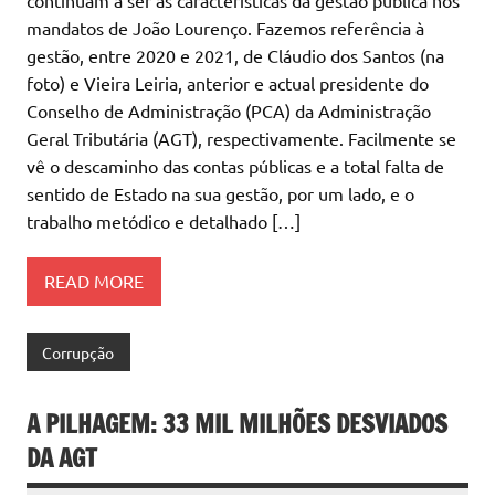
mandatos de João Lourenço. Fazemos referência à
gestão, entre 2020 e 2021, de Cláudio dos Santos (na
foto) e Vieira Leiria, anterior e actual presidente do
Conselho de Administração (PCA) da Administração
Geral Tributária (AGT), respectivamente. Facilmente se
vê o descaminho das contas públicas e a total falta de
sentido de Estado na sua gestão, por um lado, e o
trabalho metódico e detalhado […]
READ MORE
Corrupção
A PILHAGEM: 33 MIL MILHÕES DESVIADOS
DA AGT