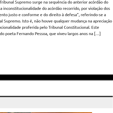
Tribunal Supremo surge na sequência do anterior acórdão do
a inconstitucionalidade do acórdão recorrido, por violação dos
mento justo e conforme e do direito à defesa”, referindo-se a
al Supremo. Isto é, não houve qualquer mudança na apreciação
cionalidade proferida pelo Tribunal Constitucional. Este
do poeta Fernando Pessoa, que viveu largos anos na […]