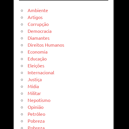
Ambiente
Artigos
Corrupção
Democracia
Diamantes
Direitos Humanos
Economia
Educação
Eleições
Internacional
Justiça
Mídia
Militar
Nepotismo
Opinião
Petróleo
Pobreza
Pobreza