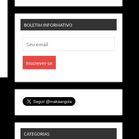
BOLETIM INFORMATIVO
CATEGORIAS