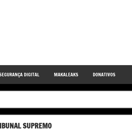
SEGURANÇA DIGITAL
MAKALEAKS
DONATIVOS
RIBUNAL SUPREMO