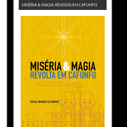
MISÉRIA & MAGIA: REVOLTA EM CAFUNFO