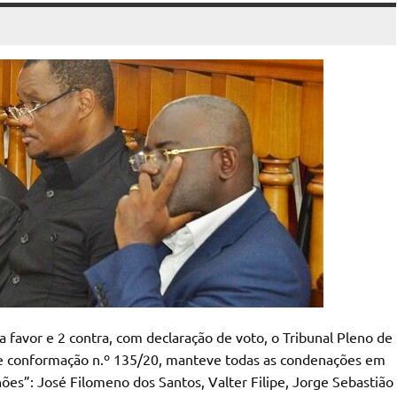
 favor e 2 contra, com declaração de voto, o Tribunal Pleno de
de conformação n.º 135/20, manteve todas as condenações em
ões”: José Filomeno dos Santos, Valter Filipe, Jorge Sebastião