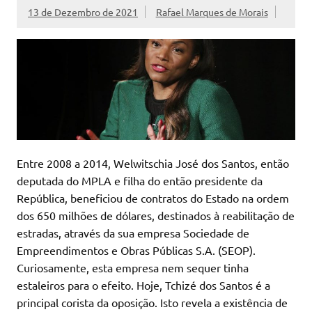
13 de Dezembro de 2021
Rafael Marques de Morais
Entre 2008 a 2014, Welwitschia José dos Santos, então
deputada do MPLA e filha do então presidente da
República, beneficiou de contratos do Estado na ordem
dos 650 milhões de dólares, destinados à reabilitação de
estradas, através da sua empresa Sociedade de
Empreendimentos e Obras Públicas S.A. (SEOP).
Curiosamente, esta empresa nem sequer tinha
estaleiros para o efeito. Hoje, Tchizé dos Santos é a
principal corista da oposição. Isto revela a existência de