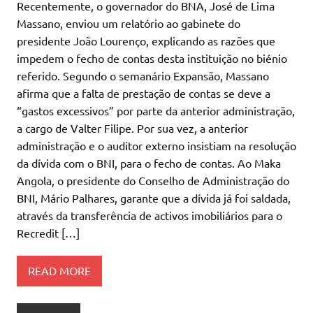
Recentemente, o governador do BNA, José de Lima
Massano, enviou um relatório ao gabinete do
presidente João Lourenço, explicando as razões que
impedem o fecho de contas desta instituição no biénio
referido. Segundo o semanário Expansão, Massano
afirma que a falta de prestação de contas se deve a
“gastos excessivos” por parte da anterior administração,
a cargo de Valter Filipe. Por sua vez, a anterior
administração e o auditor externo insistiam na resolução
da dívida com o BNI, para o fecho de contas. Ao Maka
Angola, o presidente do Conselho de Administração do
BNI, Mário Palhares, garante que a dívida já foi saldada,
através da transferência de activos imobiliários para o
Recredit […]
READ MORE