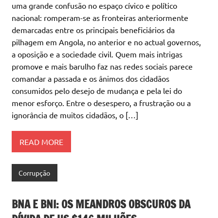
uma grande confusão no espaço cívico e político
nacional: romperam-se as fronteiras anteriormente
demarcadas entre os principais beneficiários da
pilhagem em Angola, no anterior e no actual governos,
a oposição e a sociedade civil. Quem mais intrigas
promove e mais barulho faz nas redes sociais parece
comandar a passada e os ânimos dos cidadãos
consumidos pelo desejo de mudança e pela lei do
menor esforço. Entre o desespero, a frustração ou a
ignorância de muitos cidadãos, o […]
READ MORE
Corrupção
BNA E BNI: OS MEANDROS OBSCUROS DA