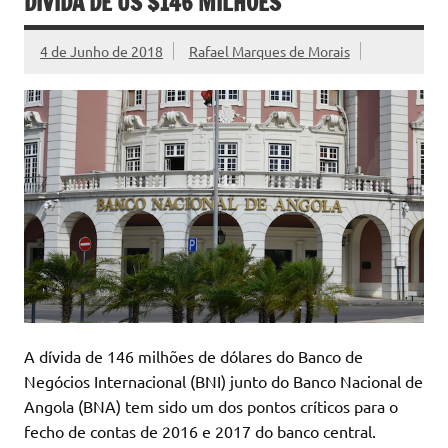
DÍVIDA DE US $146 MILHÕES
4 de Junho de 2018
Rafael Marques de Morais
A dívida de 146 milhões de dólares do Banco de
Negócios Internacional (BNI) junto do Banco Nacional de
Angola (BNA) tem sido um dos pontos críticos para o
fecho de contas de 2016 e 2017 do banco central.