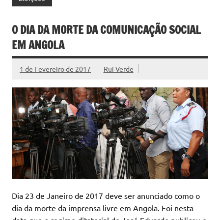
O DIA DA MORTE DA COMUNICAÇÃO SOCIAL
EM ANGOLA
1 de Fevereiro de 2017
Rui Verde
Dia 23 de Janeiro de 2017 deve ser anunciado como o
dia da morte da imprensa livre em Angola. Foi nesta
data que o regime ditatorial de José Eduardo publicou o