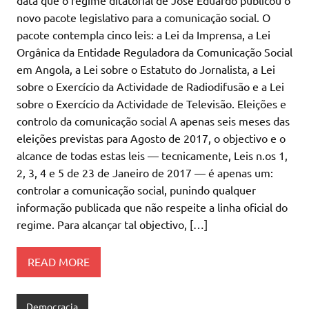
novo pacote legislativo para a comunicação social. O
pacote contempla cinco leis: a Lei da Imprensa, a Lei
Orgânica da Entidade Reguladora da Comunicação Social
em Angola, a Lei sobre o Estatuto do Jornalista, a Lei
sobre o Exercício da Actividade de Radiodifusão e a Lei
sobre o Exercício da Actividade de Televisão. Eleições e
controlo da comunicação social A apenas seis meses das
eleições previstas para Agosto de 2017, o objectivo e o
alcance de todas estas leis — tecnicamente, Leis n.os 1,
2, 3, 4 e 5 de 23 de Janeiro de 2017 — é apenas um:
controlar a comunicação social, punindo qualquer
informação publicada que não respeite a linha oficial do
regime. Para alcançar tal objectivo, […]
READ MORE
Democracia