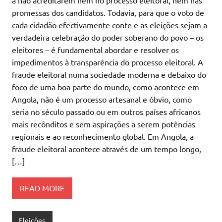
promessas dos candidatos. Todavia, para que o voto de
cada cidadão efectivamente conte e as eleições sejam a
verdadeira celebração do poder soberano do povo – os
eleitores – é fundamental abordar e resolver os
impedimentos à transparência do processo eleitoral. A
fraude eleitoral numa sociedade moderna e debaixo do
foco de uma boa parte do mundo, como acontece em
Angola, não é um processo artesanal e óbvio, como
seria no século passado ou em outros países africanos
mais recônditos e sem aspirações a serem potências
regionais e ao reconhecimento global. Em Angola, a
fraude eleitoral acontece através de um tempo longo,
[…]
READ MORE
Eleições