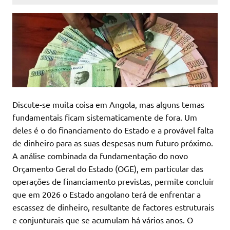
Discute-se muita coisa em Angola, mas alguns temas
fundamentais ficam sistematicamente de fora. Um
deles é o do financiamento do Estado e a provável falta
de dinheiro para as suas despesas num futuro próximo.
A análise combinada da fundamentação do novo
Orçamento Geral do Estado (OGE), em particular das
operações de financiamento previstas, permite concluir
que em 2026 o Estado angolano terá de enfrentar a
escassez de dinheiro, resultante de factores estruturais
e conjunturais que se acumulam há vários anos. O