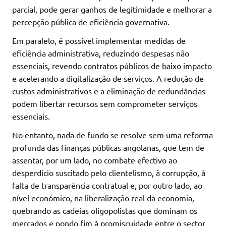
parcial, pode gerar ganhos de legitimidade e melhorar a
percepção pública de eficiência governativa.
Em paralelo, é possível implementar medidas de
eficiência administrativa, reduzindo despesas não
essenciais, revendo contratos públicos de baixo impacto
e acelerando a digitalização de serviços. A redução de
custos administrativos e a eliminação de redundâncias
podem libertar recursos sem comprometer serviços
essenciais.
No entanto, nada de fundo se resolve sem uma reforma
profunda das finanças públicas angolanas, que tem de
assentar, por um lado, no combate efectivo ao
desperdício suscitado pelo clientelismo, à corrupção, à
falta de transparência contratual e, por outro lado, ao
nível económico, na liberalização real da economia,
quebrando as cadeias oligopolistas que dominam os
mercados e pondo fim à promiscuidade entre o sector