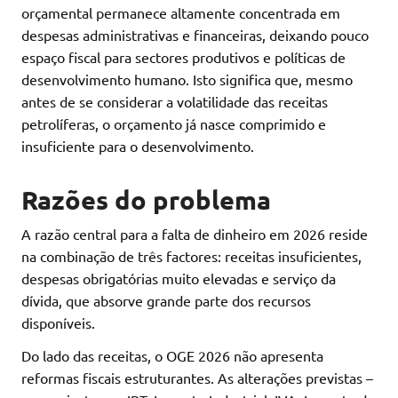
orçamental permanece altamente concentrada em
despesas administrativas e financeiras, deixando pouco
espaço fiscal para sectores produtivos e políticas de
desenvolvimento humano. Isto significa que, mesmo
antes de se considerar a volatilidade das receitas
petrolíferas, o orçamento já nasce comprimido e
insuficiente para o desenvolvimento.
Razões do problema
A razão central para a falta de dinheiro em 2026 reside
na combinação de três factores: receitas insuficientes,
despesas obrigatórias muito elevadas e serviço da
dívida, que absorve grande parte dos recursos
disponíveis.
Do lado das receitas, o OGE 2026 não apresenta
reformas fiscais estruturantes. As alterações previstas –