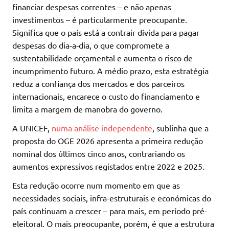
financiar despesas correntes – e não apenas
investimentos – é particularmente preocupante.
Significa que o país está a contrair dívida para pagar
despesas do dia‑a‑dia, o que compromete a
sustentabilidade orçamental e aumenta o risco de
incumprimento futuro. A médio prazo, esta estratégia
reduz a confiança dos mercados e dos parceiros
internacionais, encarece o custo do financiamento e
limita a margem de manobra do governo.
A UNICEF,
numa análise independente
, sublinha que a
proposta do OGE 2026 apresenta a primeira redução
nominal dos últimos cinco anos, contrariando os
aumentos expressivos registados entre 2022 e 2025.
Esta redução ocorre num momento em que as
necessidades sociais, infra-estruturais e económicas do
país continuam a crescer – para mais, em período pré-
eleitoral. O mais preocupante, porém, é que a estrutura