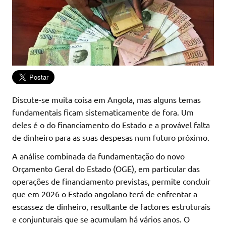
Discute-se muita coisa em Angola, mas alguns temas
fundamentais ficam sistematicamente de fora. Um
deles é o do financiamento do Estado e a provável falta
de dinheiro para as suas despesas num futuro próximo.
A análise combinada da fundamentação do novo
Orçamento Geral do Estado (OGE), em particular das
operações de financiamento previstas, permite concluir
que em 2026 o Estado angolano terá de enfrentar a
escassez de dinheiro, resultante de factores estruturais
e conjunturais que se acumulam há vários anos. O