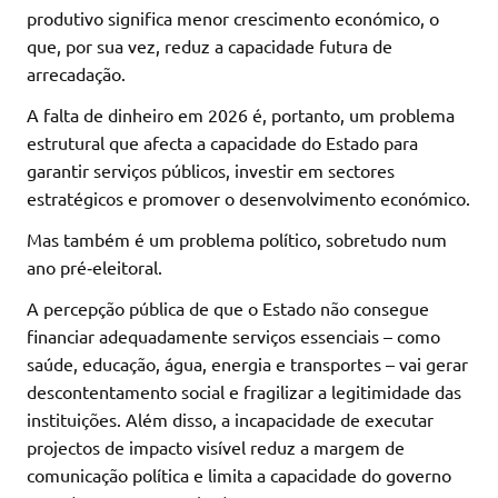
produtivo significa menor crescimento económico, o
que, por sua vez, reduz a capacidade futura de
arrecadação.
A falta de dinheiro em 2026 é, portanto, um problema
estrutural que afecta a capacidade do Estado para
garantir serviços públicos, investir em sectores
estratégicos e promover o desenvolvimento económico.
Mas também é um problema político, sobretudo num
ano pré‑eleitoral.
A percepção pública de que o Estado não consegue
financiar adequadamente serviços essenciais – como
saúde, educação, água, energia e transportes – vai gerar
descontentamento social e fragilizar a legitimidade das
instituições. Além disso, a incapacidade de executar
projectos de impacto visível reduz a margem de
comunicação política e limita a capacidade do governo