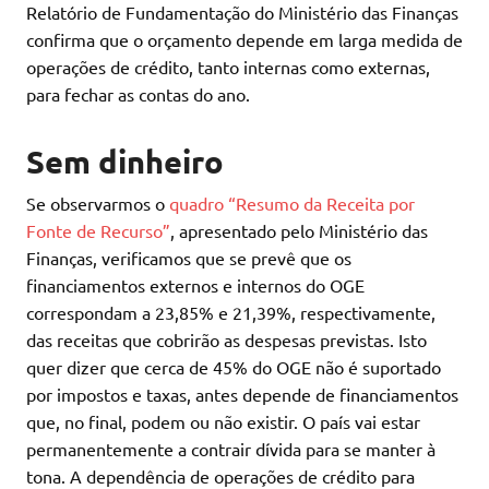
Relatório de Fundamentação do Ministério das Finanças
confirma que o orçamento depende em larga medida de
operações de crédito, tanto internas como externas,
para fechar as contas do ano.
Sem dinheiro
Se observarmos o
quadro “Resumo da Receita por
Fonte de Recurso”
, apresentado pelo Ministério das
Finanças, verificamos que se prevê que os
financiamentos externos e internos do OGE
correspondam a 23,85% e 21,39%, respectivamente,
das receitas que cobrirão as despesas previstas. Isto
quer dizer que cerca de 45% do OGE não é suportado
por impostos e taxas, antes depende de financiamentos
que, no final, podem ou não existir. O país vai estar
permanentemente a contrair dívida para se manter à
tona. A dependência de operações de crédito para