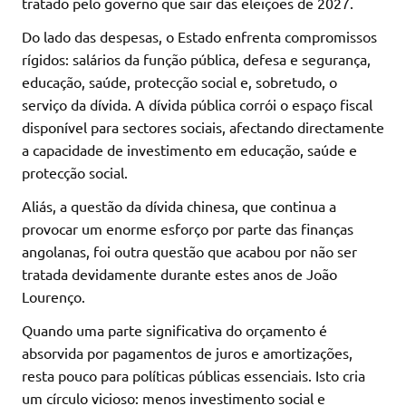
tratado pelo governo que sair das eleições de 2027.
Do lado das despesas, o Estado enfrenta compromissos
rígidos: salários da função pública, defesa e segurança,
educação, saúde, protecção social e, sobretudo, o
serviço da dívida. A dívida pública corrói o espaço fiscal
disponível para sectores sociais, afectando directamente
a capacidade de investimento em educação, saúde e
protecção social.
Aliás, a questão da dívida chinesa, que continua a
provocar um enorme esforço por parte das finanças
angolanas, foi outra questão que acabou por não ser
tratada devidamente durante estes anos de João
Lourenço.
Quando uma parte significativa do orçamento é
absorvida por pagamentos de juros e amortizações,
resta pouco para políticas públicas essenciais. Isto cria
um círculo vicioso: menos investimento social e