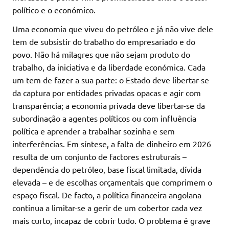
político e o económico.
Uma economia que viveu do petróleo e já não vive dele
tem de subsistir do trabalho do empresariado e do
povo. Não há milagres que não sejam produto do
trabalho, da iniciativa e da liberdade económica. Cada
um tem de fazer a sua parte: o Estado deve libertar-se
da captura por entidades privadas opacas e agir com
transparência; a economia privada deve libertar-se da
subordinação a agentes políticos ou com influência
política e aprender a trabalhar sozinha e sem
interferências. Em síntese, a falta de dinheiro em 2026
resulta de um conjunto de factores estruturais –
dependência do petróleo, base fiscal limitada, dívida
elevada – e de escolhas orçamentais que comprimem o
espaço fiscal. De facto, a política financeira angolana
continua a limitar-se a gerir de um cobertor cada vez
mais curto, incapaz de cobrir tudo. O problema é grave