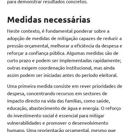
para demonstrar resultados concretos.
Medidas necessárias
Neste contexto, é fundamental ponderar sobre a
adopção de medidas de mitigação capazes de reduzir a
pressão orçamental, melhorar a eficiência da despesa e
reforçar a confiança pública. Algumas medidas são de
curto prazo e podem ser implementadas rapidamente;
outras exigem coordenação institucional, mas ainda
assim podem ser iniciadas antes do período eleitoral.
Uma primeira medida consiste em rever prioridades de
despesa, concentrando recursos em sectores de
impacto directo na vida das famílias, como saúde,
educação, abastecimento de água e energia. O reforço
do investimento social é essencial para mitigar
vulnerabilidades e promover o desenvolvimento
humano. Uma reorientação orçamental, mesmo que