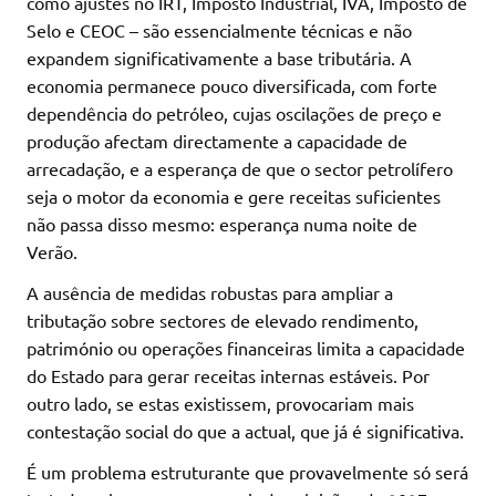
como ajustes no IRT, Imposto Industrial, IVA, Imposto de
Selo e CEOC – são essencialmente técnicas e não
expandem significativamente a base tributária. A
economia permanece pouco diversificada, com forte
dependência do petróleo, cujas oscilações de preço e
produção afectam directamente a capacidade de
arrecadação, e a esperança de que o sector petrolífero
seja o motor da economia e gere receitas suficientes
não passa disso mesmo: esperança numa noite de
Verão.
A ausência de medidas robustas para ampliar a
tributação sobre sectores de elevado rendimento,
património ou operações financeiras limita a capacidade
do Estado para gerar receitas internas estáveis. Por
outro lado, se estas existissem, provocariam mais
contestação social do que a actual, que já é significativa.
É um problema estruturante que provavelmente só será