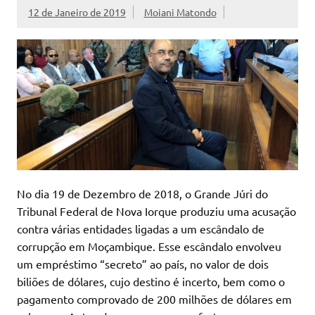
12 de Janeiro de 2019
Moiani Matondo
No dia 19 de Dezembro de 2018, o Grande Júri do
Tribunal Federal de Nova Iorque produziu uma acusação
contra várias entidades ligadas a um escândalo de
corrupção em Moçambique. Esse escândalo envolveu
um empréstimo “secreto” ao país, no valor de dois
biliões de dólares, cujo destino é incerto, bem como o
pagamento comprovado de 200 milhões de dólares em