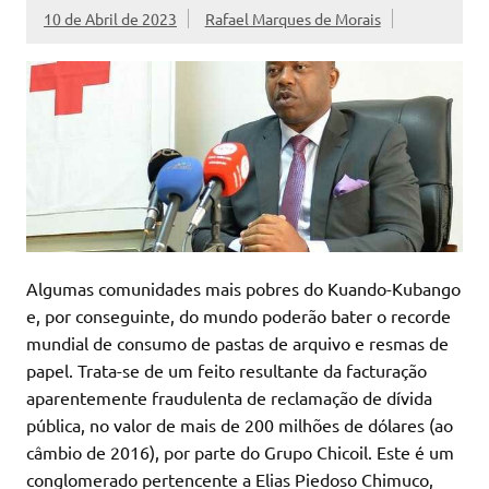
10 de Abril de 2023
Rafael Marques de Morais
Algumas comunidades mais pobres do Kuando-Kubango
e, por conseguinte, do mundo poderão bater o recorde
mundial de consumo de pastas de arquivo e resmas de
papel. Trata-se de um feito resultante da facturação
aparentemente fraudulenta de reclamação de dívida
pública, no valor de mais de 200 milhões de dólares (ao
câmbio de 2016), por parte do Grupo Chicoil. Este é um
conglomerado pertencente a Elias Piedoso Chimuco,