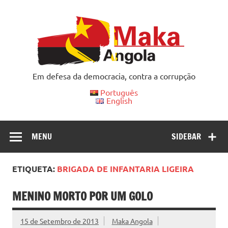
Skip
to
content
Em defesa da democracia, contra a corrupção
Português
English
MENU
SIDEBAR
ETIQUETA:
BRIGADA DE INFANTARIA LIGEIRA
MENINO MORTO POR UM GOLO
15 de Setembro de 2013
Maka Angola